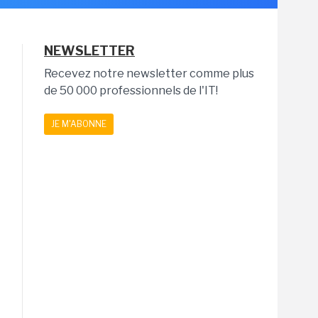
NEWSLETTER
Recevez notre newsletter comme plus
de 50 000 professionnels de l'IT!
JE M'ABONNE