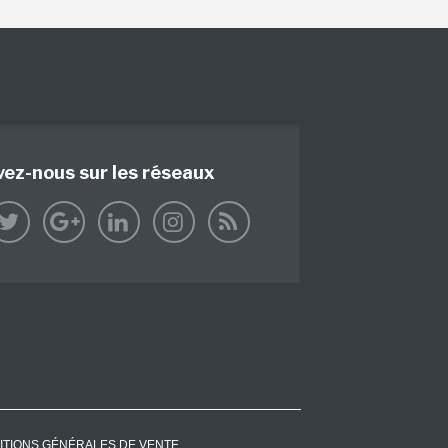
vez-nous sur les réseaux
ITIONS GÉNÉRALES DE VENTE