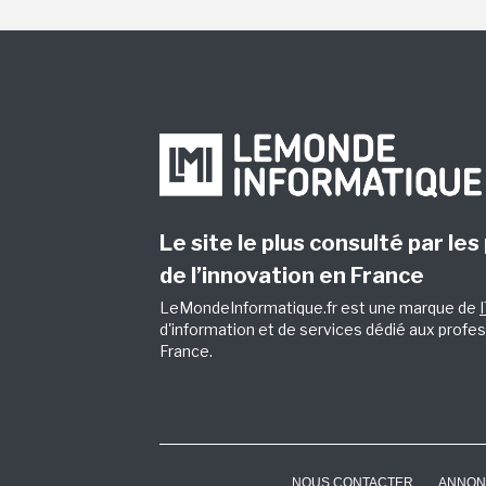
Le site le plus consulté par les
de l’innovation en France
LeMondeInformatique.fr est une marque de
d'information et de services dédié aux profes
France.
NOUS CONTACTER
ANNON