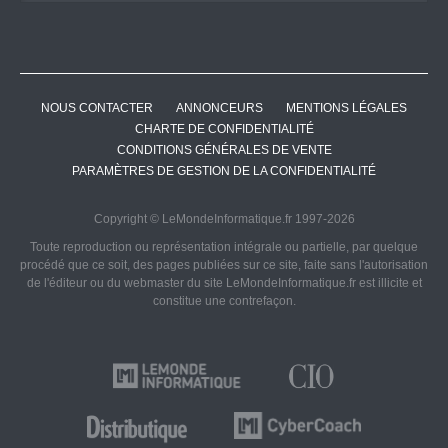
NOUS CONTACTER
ANNONCEURS
MENTIONS LÉGALES
CHARTE DE CONFIDENTIALITÉ
CONDITIONS GÉNÉRALES DE VENTE
PARAMÈTRES DE GESTION DE LA CONFIDENTIALITÉ
Copyright © LeMondeInformatique.fr 1997-2026
Toute reproduction ou représentation intégrale ou partielle, par quelque
procédé que ce soit, des pages publiées sur ce site, faite sans l'autorisation
de l'éditeur ou du webmaster du site LeMondeInformatique.fr est illicite et
constitue une contrefaçon.