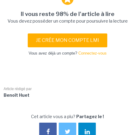
Il vous reste 98% de l'article à lire
Vous devez posséder un compte pour poursuivre la lecture
JE CRÉE MON COMPTE LMI
Vous avez déjà un compte?
Connectez-vous
Article rédigé par
Benoît Huet
Cet article vous a plu?
Partagez le !