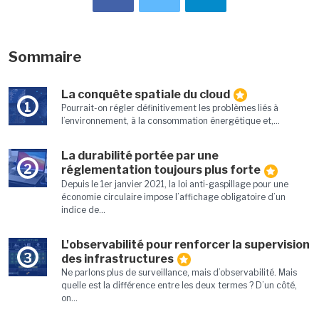
Sommaire
La conquête spatiale du cloud
1
Pourrait-on régler définitivement les problèmes liés à
l’environnement, à la consommation énergétique et,...
La durabilité portée par une
2
réglementation toujours plus forte
Depuis le 1er janvier 2021, la loi anti-gaspillage pour une
économie circulaire impose l’affichage obligatoire d’un
indice de...
L'observabilité pour renforcer la supervision
3
des infrastructures
Ne parlons plus de surveillance, mais d’observabilité. Mais
quelle est la différence entre les deux termes ? D’un côté,
on...