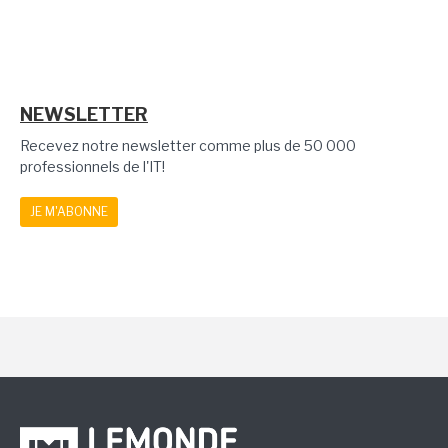
NEWSLETTER
Recevez notre newsletter comme plus de 50 000
professionnels de l'IT!
JE M'ABONNE