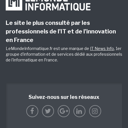
Le site le plus consulté par les
professionnels de l’IT et de l’innovation
en France
LeMondeInformatique.fr est une marque de
IT News Info
, 1er
groupe d'information et de services dédié aux professionnels
de l'informatique en France.
Suivez-nous sur les réseaux