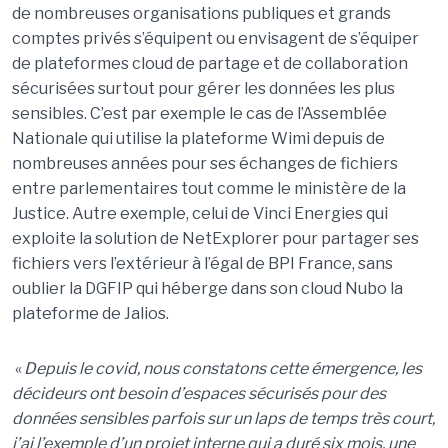
de nombreuses organisations publiques et grands
comptes privés s’équipent ou envisagent de s’équiper
de plateformes cloud de partage et de collaboration
sécurisées surtout pour gérer les données les plus
sensibles. C’est par exemple le cas de l’Assemblée
Nationale qui utilise la plateforme Wimi depuis de
nombreuses années pour ses échanges de fichiers
entre parlementaires tout comme le ministère de la
Justice. Autre exemple, celui de Vinci Energies qui
exploite la solution de NetExplorer pour partager ses
fichiers vers l’extérieur à l’égal de BPI France, sans
oublier la DGFIP qui héberge dans son cloud Nubo la
plateforme de Jalios.
«
Depuis le covid, nous constatons cette émergence, les
décideurs ont besoin d’espaces sécurisés pour des
données sensibles parfois sur un laps de temps très court,
j’ai l’exemple d’un projet interne qui a duré six mois, une