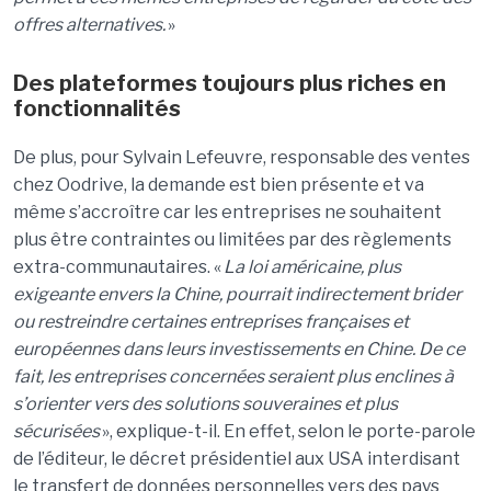
offres alternatives.
»
Des plateformes toujours plus riches en
fonctionnalités
De plus, pour Sylvain Lefeuvre, responsable des ventes
chez Oodrive, la demande est bien présente et va
même s’accroître car les entreprises ne souhaitent
plus être contraintes ou limitées par des règlements
extra-communautaires. «
La loi américaine, plus
exigeante envers la Chine, pourrait indirectement brider
ou restreindre certaines entreprises françaises et
européennes dans leurs investissements en Chine. De ce
fait, les entreprises concernées seraient plus enclines à
s’orienter vers des solutions souveraines et plus
sécurisées
», explique-t-il. En effet, selon le porte-parole
de l’éditeur, le décret présidentiel aux USA interdisant
le transfert de données personnelles vers des pays