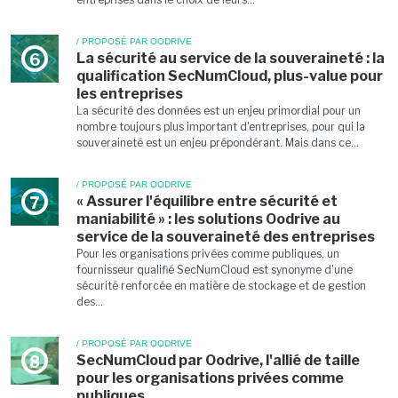
/ PROPOSÉ PAR OODRIVE
La sécurité au service de la souveraineté : la
6
qualification SecNumCloud, plus-value pour
les entreprises
La sécurité des données est un enjeu primordial pour un
nombre toujours plus important d'entreprises, pour qui la
souveraineté est un enjeu prépondérant. Mais dans ce...
/ PROPOSÉ PAR OODRIVE
« Assurer l'équilibre entre sécurité et
7
maniabilité » : les solutions Oodrive au
service de la souveraineté des entreprises
Pour les organisations privées comme publiques, un
fournisseur qualifié SecNumCloud est synonyme d'une
sécurité renforcée en matière de stockage et de gestion
des...
/ PROPOSÉ PAR OODRIVE
SecNumCloud par Oodrive, l'allié de taille
8
pour les organisations privées comme
publiques