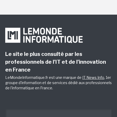
Le site le plus consulté par les
professionnels de l’IT et de l’innovation
en France
LeMondeInformatique.fr est une marque de
IT News Info
, 1er
groupe d'information et de services dédié aux professionnels
de l'informatique en France.