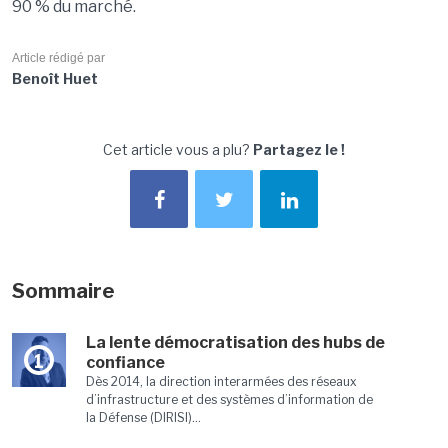
90 % du marché.
Article rédigé par
Benoît Huet
Cet article vous a plu?
Partagez le !
Sommaire
La lente démocratisation des hubs de
1
confiance
Dès 2014, la direction interarmées des réseaux
d’infrastructure et des systèmes d’information de
la Défense (DIRISI)...