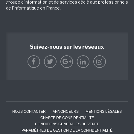
groupe d'information et de services dédié aux professionnels
de l'informatique en France.
Suivez-nous sur les réseaux
NOUS CONTACTER
ANNONCEURS
MENTIONS LÉGALES
CHARTE DE CONFIDENTIALITÉ
CONDITIONS GÉNÉRALES DE VENTE
PARAMÈTRES DE GESTION DE LA CONFIDENTIALITÉ