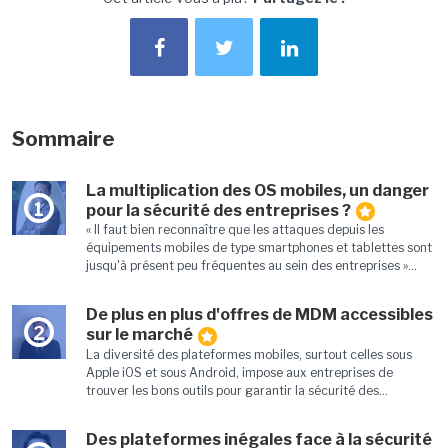
Sommaire
La multiplication des OS mobiles, un danger
1
pour la sécurité des entreprises ?
« Il faut bien reconnaître que les attaques depuis les
équipements mobiles de type smartphones et tablettes sont
jusqu'à présent peu fréquentes au sein des entreprises »...
De plus en plus d'offres de MDM accessibles
2
sur le marché
La diversité des plateformes mobiles, surtout celles sous
Apple iOS et sous Android, impose aux entreprises de
trouver les bons outils pour garantir la sécurité des...
Des plateformes inégales face à la sécurité