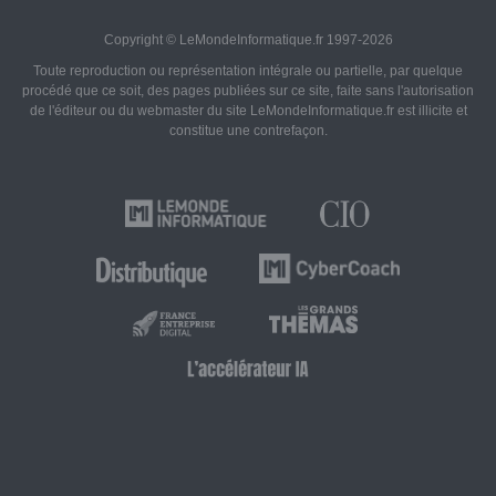
Copyright © LeMondeInformatique.fr 1997-2026
Toute reproduction ou représentation intégrale ou partielle, par quelque
procédé que ce soit, des pages publiées sur ce site, faite sans l'autorisation
de l'éditeur ou du webmaster du site LeMondeInformatique.fr est illicite et
constitue une contrefaçon.