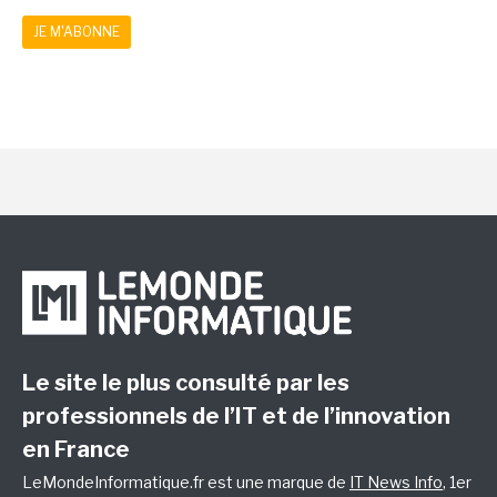
JE M'ABONNE
Le site le plus consulté par les
professionnels de l’IT et de l’innovation
en France
LeMondeInformatique.fr est une marque de
IT News Info
, 1er