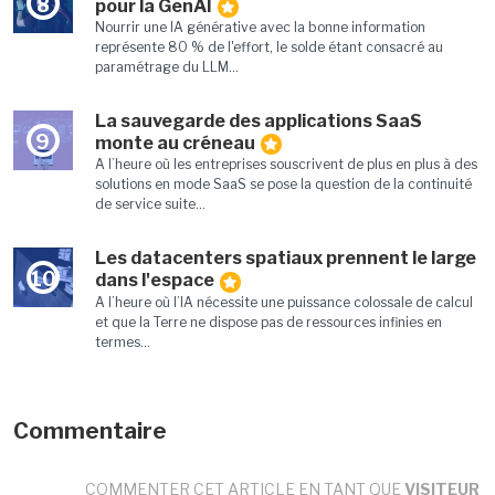
8
pour la GenAI
Nourrir une IA générative avec la bonne information
représente 80 % de l'effort, le solde étant consacré au
paramétrage du LLM...
La sauvegarde des applications SaaS
9
monte au créneau
A l’heure où les entreprises souscrivent de plus en plus à des
solutions en mode SaaS se pose la question de la continuité
de service suite...
Les datacenters spatiaux prennent le large
10
dans l'espace
A l’heure où l’IA nécessite une puissance colossale de calcul
et que la Terre ne dispose pas de ressources infinies en
termes...
Commentaire
COMMENTER CET ARTICLE EN TANT QUE
VISITEUR