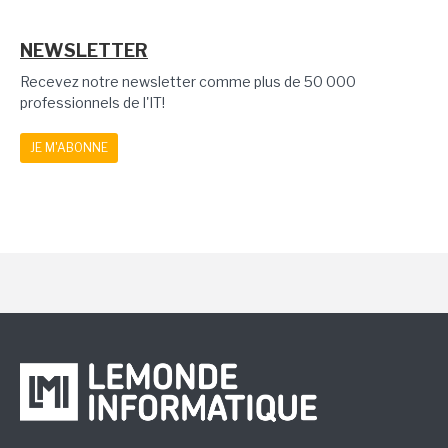
NEWSLETTER
Recevez notre newsletter comme plus de 50 000
professionnels de l'IT!
JE M'ABONNE