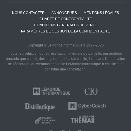
NOUS CONTACTER
ANNONCEURS
MENTIONS LÉGALES
CHARTE DE CONFIDENTIALITÉ
CONDITIONS GÉNÉRALES DE VENTE
PARAMÈTRES DE GESTION DE LA CONFIDENTIALITÉ
Copyright © LeMondeInformatique.fr 1997-2026
Toute reproduction ou représentation intégrale ou partielle, par quelque
procédé que ce soit, des pages publiées sur ce site, faite sans l'autorisation
de l'éditeur ou du webmaster du site LeMondeInformatique.fr est illicite et
constitue une contrefaçon.