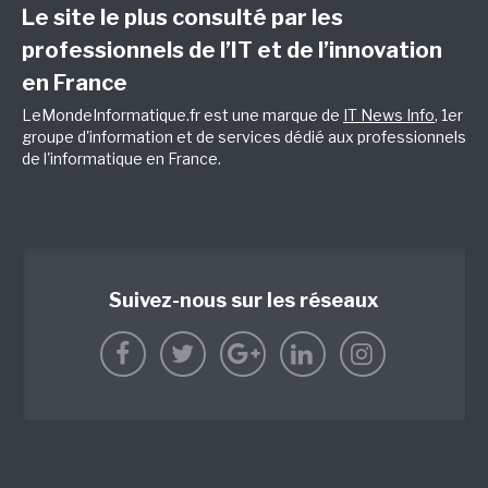
Le site le plus consulté par les
professionnels de l’IT et de l’innovation
en France
LeMondeInformatique.fr est une marque de
IT News Info
, 1er
groupe d'information et de services dédié aux professionnels
de l'informatique en France.
Suivez-nous sur les réseaux