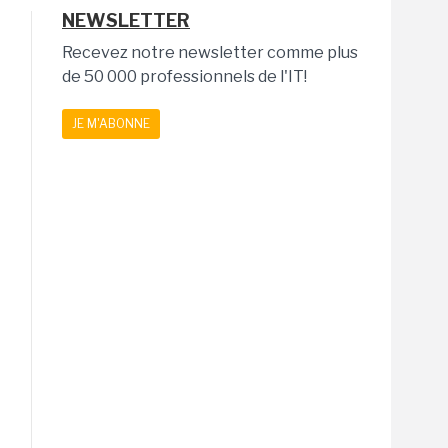
NEWSLETTER
Recevez notre newsletter comme plus
de 50 000 professionnels de l'IT!
JE M'ABONNE