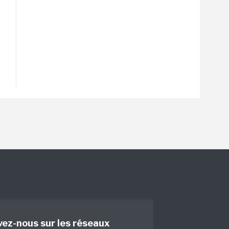
vez-nous sur les réseaux