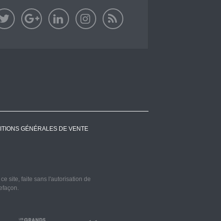
ITIONS GÉNÉRALES DE VENTE
 site, faite sans l'autorisation de
refaçon.