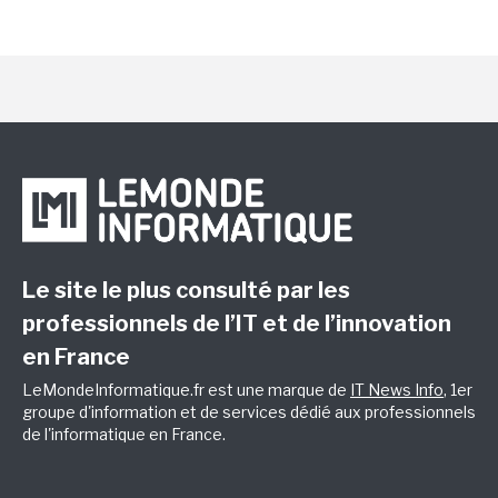
Le site le plus consulté par les
professionnels de l’IT et de l’innovation
en France
LeMondeInformatique.fr est une marque de
IT News Info
, 1er
groupe d'information et de services dédié aux professionnels
de l'informatique en France.