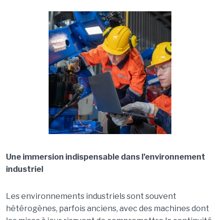
Une immersion indispensable dans l’environnement
industriel
Les environnements industriels sont souvent
hétérogènes, parfois anciens, avec des machines dont