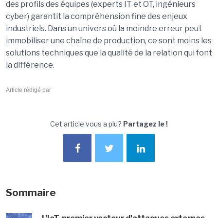
des profils des équipes (experts IT et OT, ingénieurs
cyber) garantit la compréhension fine des enjeux
industriels. Dans un univers où la moindre erreur peut
immobiliser une chaîne de production, ce sont moins les
solutions techniques que la qualité de la relation qui font
la différence.
Article rédigé par
Cet article vous a plu?
Partagez le !
Sommaire