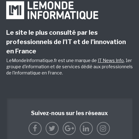
Le site le plus consulté par les
professionnels de l’IT et de l’innovation
en France
LeMondeInformatique.fr est une marque de
IT News Info
, 1er
groupe d'information et de services dédié aux professionnels
de l'informatique en France.
Suivez-nous sur les réseaux