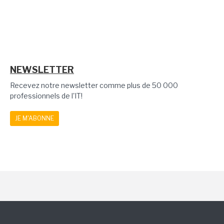
NEWSLETTER
Recevez notre newsletter comme plus de 50 000
professionnels de l'IT!
JE M'ABONNE