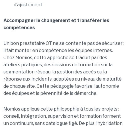
d’ajustement.
Accompagner le changement et transférer les
compétences
Un bon prestataire OT ne se contente pas de sécuriser :
il fait monter en compétence les équipes internes.
Chez Nomios, cette approche se traduit par des
ateliers pratiques, des sessions de formation sur la
segmentation réseau, la gestion des accès ou la
réponse aux incidents, adaptées au niveau de maturité
de chaque site. Cette pédagogie favorise l’autonomie
des équipes et la pérennité de la démarche.
Nomios applique cette philosophie à tous les projets :
conseil, intégration, supervision et formation forment
un continuum, sans catalogue figé. De plus l’hybridation