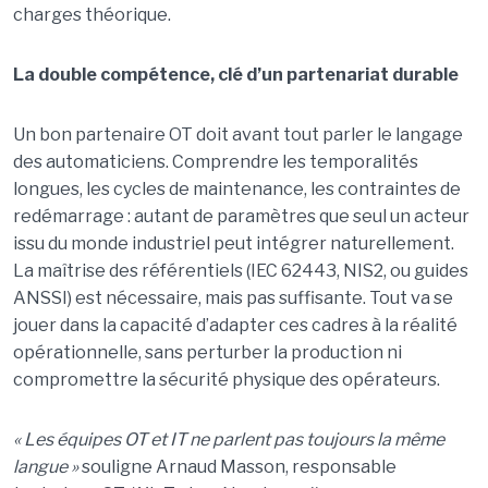
charges théorique.
La double compétence, clé d’un partenariat durable
Un bon partenaire OT doit avant tout parler le langage
des automaticiens. Comprendre les temporalités
longues, les cycles de maintenance, les contraintes de
redémarrage : autant de paramètres que seul un acteur
issu du monde industriel peut intégrer naturellement.
La maîtrise des référentiels (IEC 62443, NIS2, ou guides
ANSSI) est nécessaire, mais pas suffisante. Tout va se
jouer dans la capacité d’adapter ces cadres à la réalité
opérationnelle, sans perturber la production ni
compromettre la sécurité physique des opérateurs.
« Les équipes OT et IT ne parlent pas toujours la même
langue »
souligne Arnaud Masson, responsable