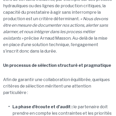
hydrauliques ou des lignes de production critiques, la
capacité du prestataire à agir sans interrompre la
production est un critère déterminant.
« Nous devons
être en mesure de documenter nos actions, alerter sans
alarmer, et nous intégrer dans les process métier
existants »
précise Arnaud Masson. Au-delà de la mise
en place d’une solution technique, l’engagement
s’inscrit donc dans la durée.
Un processus de sélection structuré et pragmatique
Afin de garantir une collaboration équilibrée, quelques
critères de sélection méritent une attention
particulière :
•
La phase d’écoute et d’audit :
le partenaire doit
prendre en compte les contraintes et les priorités