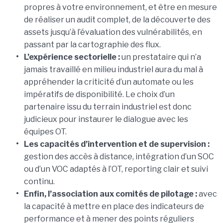
propres à votre environnement, et être en mesure
de réaliser un audit complet, de la découverte des
assets jusqu’à l’évaluation des vulnérabilités, en
passant par la cartographie des flux.
•
L’expérience sectorielle :
un prestataire qui n’a
jamais travaillé en milieu industriel aura du mal à
appréhender la criticité d’un automate ou les
impératifs de disponibilité. Le choix d’un
partenaire issu du terrain industriel est donc
judicieux pour instaurer le dialogue avec les
équipes OT.
•
Les capacités d’intervention et de supervision :
gestion des accès à distance, intégration d’un SOC
ou d’un VOC adaptés à l’OT, reporting clair et suivi
continu.
•
Enfin, l’association aux comités de pilotage :
avec
la capacité à mettre en place des indicateurs de
performance et à mener des points réguliers