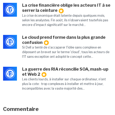
La crise financière oblige les acteurs IT à se
10
serrer la ceinture
La crise économique était latente depuis quelques mois,
selon les analystes. Fin août, ils n'observaient toutefois pas
encore d'impact significatif sur le marché...
Le cloud prend forme dans la plus grande
11
confusion
Si Dell a tenté de s'accaparer l'idée sans complexe en
déposant un brevet sur le terme 'cloud', tous les acteurs de
l'IT sans exception ont adopté le concept cette...
La guerre des RIA réconcilie SOA, mash-up
12
et Web 2
Les clients lourds, à installer sur chaque ordinateur, n'ont
plus la cote : trop complexes à installer et mettre à jour,
incompatibles avec la vaste majorité des...
Commentaire