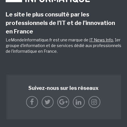
Le site le plus consulté par les
professionnels de l’IT et de l’innovation
en France
LeMondeInformatique.fr est une marque de
IT News Info
, 1er
groupe d'information et de services dédié aux professionnels
de l'informatique en France.
Suivez-nous sur les réseaux