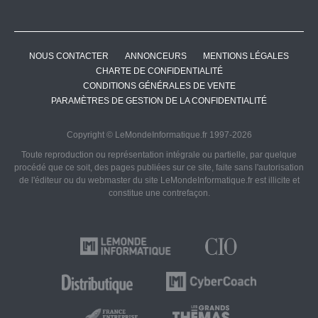
NOUS CONTACTER
ANNONCEURS
MENTIONS LÉGALES
CHARTE DE CONFIDENTIALITÉ
CONDITIONS GÉNÉRALES DE VENTE
PARAMÈTRES DE GESTION DE LA CONFIDENTIALITÉ
Copyright © LeMondeInformatique.fr 1997-2026
Toute reproduction ou représentation intégrale ou partielle, par quelque
procédé que ce soit, des pages publiées sur ce site, faite sans l'autorisation
de l'éditeur ou du webmaster du site LeMondeInformatique.fr est illicite et
constitue une contrefaçon.