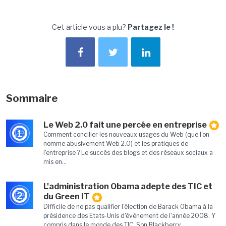
Cet article vous a plu?
Partagez le !
Sommaire
Le Web 2.0 fait une percée en entreprise
1
Comment concilier les nouveaux usages du Web (que l'on
nomme abusivement Web 2.0) et les pratiques de
l'entreprise ? Le succès des blogs et des réseaux sociaux a
mis en...
L'administration Obama adepte des TIC et
2
du Green IT
Difficile de ne pas qualifier l'élection de Barack Obama à la
présidence des Etats-Unis d'événement de l'année 2008. Y
compris dans le monde des TIC. Son Blackberry...