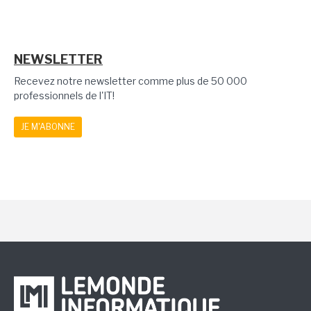
NEWSLETTER
Recevez notre newsletter comme plus de 50 000
professionnels de l'IT!
JE M'ABONNE