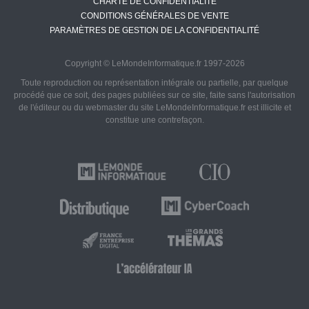
CHARTE DE CONFIDENTIALITÉ
CONDITIONS GÉNÉRALES DE VENTE
PARAMÈTRES DE GESTION DE LA CONFIDENTIALITÉ
Copyright © LeMondeInformatique.fr 1997-2026
Toute reproduction ou représentation intégrale ou partielle, par quelque
procédé que ce soit, des pages publiées sur ce site, faite sans l'autorisation
de l'éditeur ou du webmaster du site LeMondeInformatique.fr est illicite et
constitue une contrefaçon.