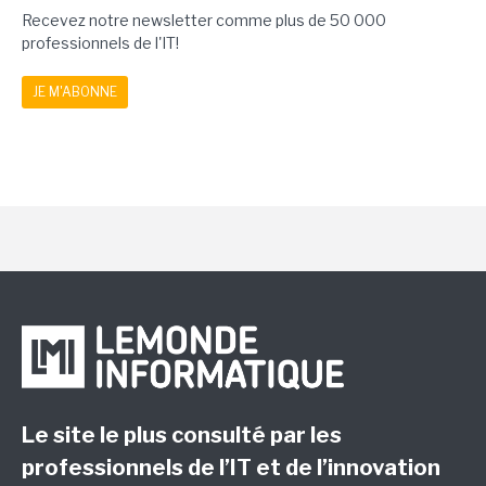
Recevez notre newsletter comme plus de 50 000
professionnels de l'IT!
JE M'ABONNE
Le site le plus consulté par les
professionnels de l’IT et de l’innovation