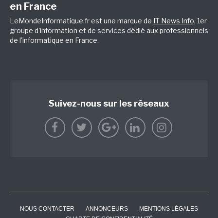
en France
LeMondeInformatique.fr est une marque de
IT News Info
, 1er
groupe d'information et de services dédié aux professionnels
de l'informatique en France.
Suivez-nous sur les réseaux
NOUS CONTACTER
ANNONCEURS
MENTIONS LÉGALES