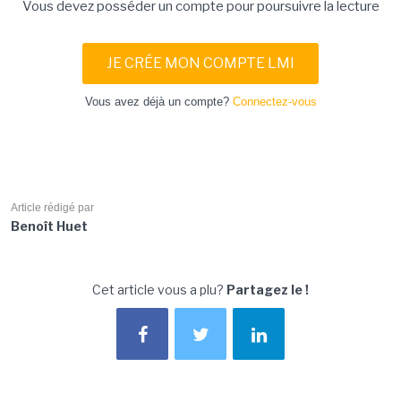
Vous devez posséder un compte pour poursuivre la lecture
JE CRÉE MON COMPTE LMI
Vous avez déjà un compte?
Connectez-vous
Article rédigé par
Benoît Huet
Cet article vous a plu?
Partagez le !