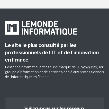
Le site le plus consulté par les
professionnels de l’IT et de l’innovation
en France
LeMondeInformatique.fr est une marque de
IT News Info
, 1er
groupe d'information et de services dédié aux professionnels
de l'informatique en France.
Suivez-nous sur les réseaux