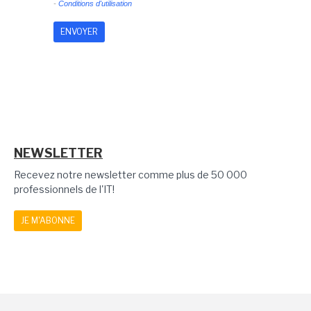
-
Conditions d'utilisation
NEWSLETTER
Recevez notre newsletter comme plus de 50 000
professionnels de l'IT!
JE M'ABONNE