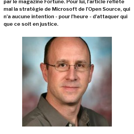
par le magazine Fortune. Pour lui, l'article reflète
mal la stratégie de Microsoft de l'Open Source, qui
n'a aucune intention - pour l'heure - d'attaquer qui
que ce soit en justice.