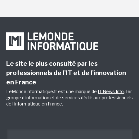
Le site le plus consulté par les
professionnels de l’IT et de l’innovation
en France
LeMondeInformatique.fr est une marque de
IT News Info
, 1er
groupe d'information et de services dédié aux professionnels
de l'informatique en France.