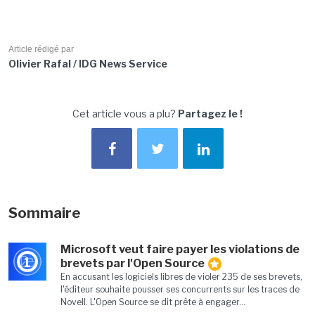
Article rédigé par
Olivier Rafal / IDG News Service
Cet article vous a plu?
Partagez le !
Sommaire
Microsoft veut faire payer les violations de
1
brevets par l'Open Source
En accusant les logiciels libres de violer 235 de ses brevets,
l'éditeur souhaite pousser ses concurrents sur les traces de
Novell. L'Open Source se dit prête à engager...