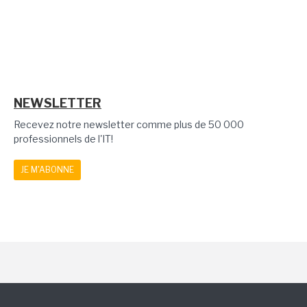
NEWSLETTER
Recevez notre newsletter comme plus de 50 000
professionnels de l'IT!
JE M'ABONNE