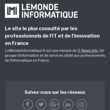
Le site le plus consulté par les
professionnels de l’IT et de l’innovation
en France
LeMondeInformatique.fr est une marque de
IT News Info
, 1er
groupe d'information et de services dédié aux professionnels
de l'informatique en France.
Suivez-nous sur les réseaux