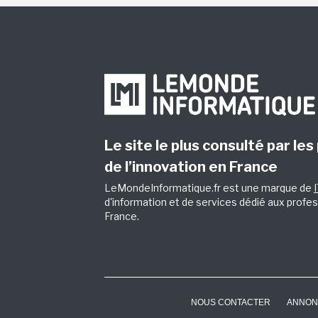
Le site le plus consulté par les
de l’innovation en France
LeMondeInformatique.fr est une marque de
d'information et de services dédié aux profes
France.
NOUS CONTACTER
ANNON