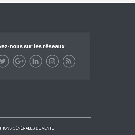
vez-nous sur les réseaux
ITIONS GÉNÉRALES DE VENTE