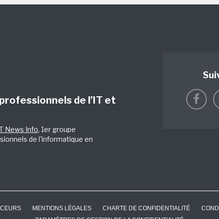
Sui
 professionnels de l’IT et
IT News Info
, 1er groupe
sionnels de l'informatique en
CEURS
MENTIONS LÉGALES
CHARTE DE CONFIDENTIALITÉ
COND