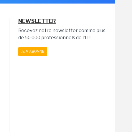
NEWSLETTER
Recevez notre newsletter comme plus
de 50 000 professionnels de l'IT!
JE M'ABONNE