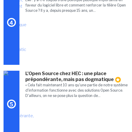
faveur du logiciel libre et comment renforcer la filière Open
Source ? Il y a, depuis presque 15 ans, un...
4
L'Open Source chez HEC : une place
prépondérante, mais pas dogmatique
« Cela fait maintenant 10 ans qu'une partie de notre système
d'information fonctionne avec des solutions Open Source.
D'ailleurs, on ne se pose plus la question de...
5