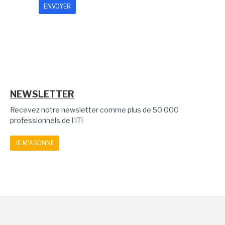
NEWSLETTER
Recevez notre newsletter comme plus de 50 000
professionnels de l'IT!
JE M'ABONNE