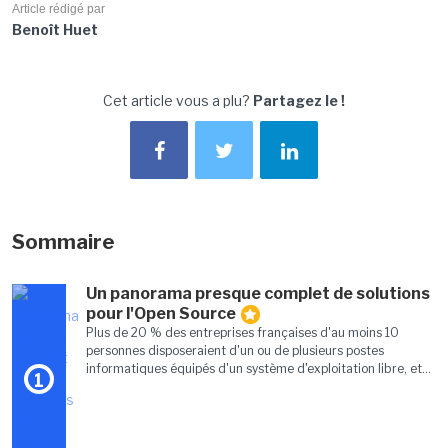
Article rédigé par
Benoît Huet
Cet article vous a plu?
Partagez le !
Sommaire
Un panorama presque complet de solutions
pour l'Open Source
Plus de 20 % des entreprises françaises d'au moins 10
personnes disposeraient d'un ou de plusieurs postes
informatiques équipés d'un système d'exploitation libre, et...
1