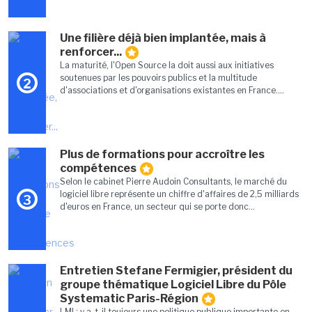
Une filière déjà bien implantée, mais à
renforcer...
La maturité, l'Open Source la doit aussi aux initiatives
soutenues par les pouvoirs publics et la multitude
2
d'associations et d'organisations existantes en France....
Plus de formations pour accroître les
compétences
Selon le cabinet Pierre Audoin Consultants, le marché du
logiciel libre représente un chiffre d'affaires de 2,5 milliards
3
d'euros en France, un secteur qui se porte donc...
Entretien Stefane Fermigier, président du
groupe thématique Logiciel Libre du Pôle
Systematic Paris-Région
LMI : y a-t-il toujours une politique publique importante en