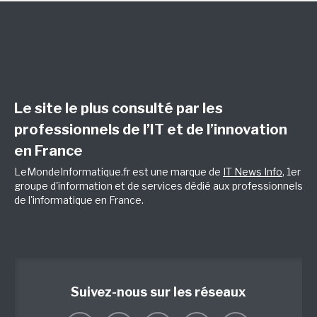
Le site le plus consulté par les
professionnels de l’IT et de l’innovation
en France
LeMondeInformatique.fr est une marque de
IT News Info
, 1er
groupe d'information et de services dédié aux professionnels
de l'informatique en France.
Suivez-nous sur les réseaux