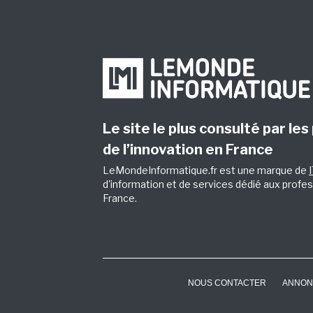
Le site le plus consulté par les
de l’innovation en France
LeMondeInformatique.fr est une marque de
d'information et de services dédié aux profes
France.
NOUS CONTACTER
ANNON