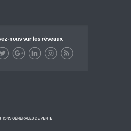
vez-nous sur les réseaux
ITIONS GÉNÉRALES DE VENTE