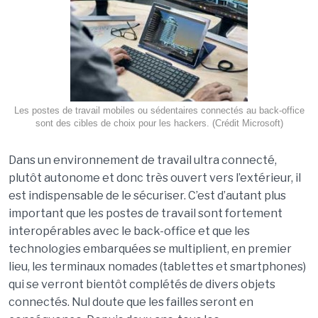
Les postes de travail mobiles ou sédentaires connectés au back-office
sont des cibles de choix pour les hackers. (Crédit Microsoft)
Dans un environnement de travail ultra connecté,
plutôt autonome et donc très ouvert vers l’extérieur, il
est indispensable de le sécuriser. C’est d’autant plus
important que les postes de travail sont fortement
interopérables avec le back-office et que les
technologies embarquées se multiplient, en premier
lieu, les terminaux nomades (tablettes et smartphones)
qui se verront bientôt complétés de divers objets
connectés. Nul doute que les failles seront en