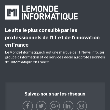
Le site le plus consulté par les
professionnels de l’IT et de l’innovation
en France
LeMondeInformatique.fr est une marque de
IT News Info
, 1er
groupe d'information et de services dédié aux professionnels
de l'informatique en France.
Suivez-nous sur les réseaux