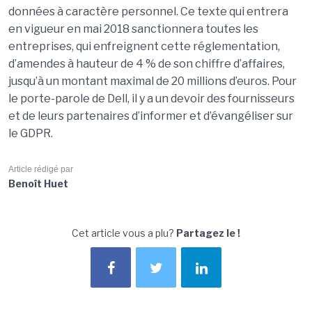
données à caractère personnel. Ce texte qui entrera
en vigueur en mai 2018 sanctionnera toutes les
entreprises, qui enfreignent cette réglementation,
d’amendes à hauteur de 4 % de son chiffre d’affaires,
jusqu’à un montant maximal de 20 millions d’euros. Pour
le porte-parole de Dell, il y a un devoir des fournisseurs
et de leurs partenaires d’informer et d’évangéliser sur
le GDPR.
Article rédigé par
Benoît Huet
Cet article vous a plu?
Partagez le !