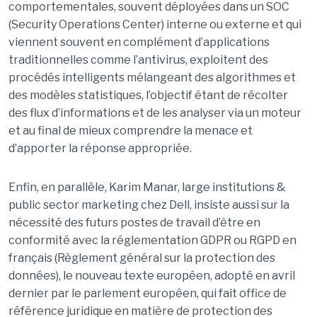
comportementales, souvent déployées dans un SOC
(Security Operations Center) interne ou externe et qui
viennent souvent en complément d’applications
traditionnelles comme l’antivirus, exploitent des
procédés intelligents mélangeant des algorithmes et
des modèles statistiques, l’objectif étant de récolter
des flux d’informations et de les analyser via un moteur
et au final de mieux comprendre la menace et
d’apporter la réponse appropriée.
Enfin, en parallèle, Karim Manar, large institutions &
public sector marketing chez Dell, insiste aussi sur la
nécessité des futurs postes de travail d’être en
conformité avec la réglementation GDPR ou RGPD en
français (Règlement général sur la protection des
données), le nouveau texte européen, adopté en avril
dernier par le parlement européen, qui fait office de
référence juridique en matière de protection des