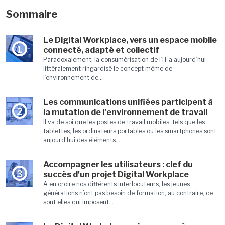
Sommaire
Le Digital Workplace, vers un espace mobile
1
connecté, adapté et collectif
Paradoxalement, la consumérisation de l’IT a aujourd’hui
littéralement ringardisé le concept même de
l’environnement de...
Les communications unifiées participent à
2
la mutation de l'environnement de travail
Il va de soi que les postes de travail mobiles, tels que les
tablettes, les ordinateurs portables ou les smartphones sont
aujourd’hui des éléments...
Accompagner les utilisateurs : clef du
3
succès d'un projet Digital Workplace
A en croire nos différents interlocuteurs, les jeunes
générations n’ont pas besoin de formation, au contraire, ce
sont elles qui imposent...