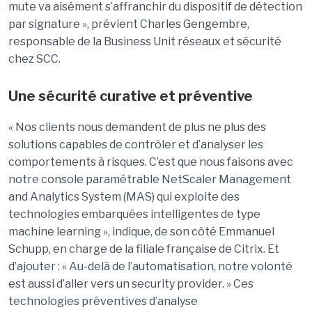
mute va aisément s’affranchir du dispositif de détection
par signature », prévient Charles Gengembre,
responsable de la Business Unit réseaux et sécurité
chez SCC.
Une sécurité curative et préventive
« Nos clients nous demandent de plus ne plus des
solutions capables de contrôler et d’analyser les
comportements à risques. C’est que nous faisons avec
notre console paramétrable NetScaler Management
and Analytics System (MAS) qui exploite des
technologies embarquées intelligentes de type
machine learning », indique, de son côté Emmanuel
Schupp, en charge de la filiale française de Citrix. Et
d’ajouter : « Au-delà de l’automatisation, notre volonté
est aussi d’aller vers un security provider. » Ces
technologies préventives d’analyse