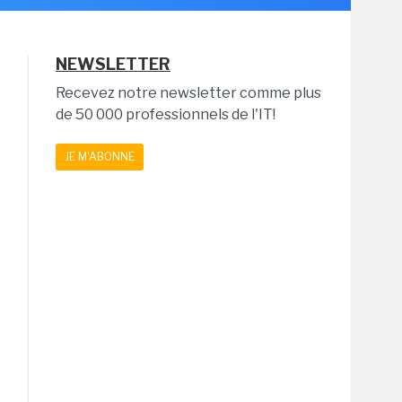
NEWSLETTER
Recevez notre newsletter comme plus
de 50 000 professionnels de l'IT!
JE M'ABONNE