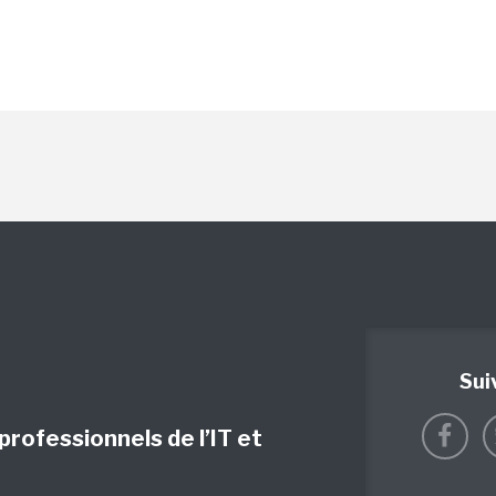
Sui
 professionnels de l’IT et