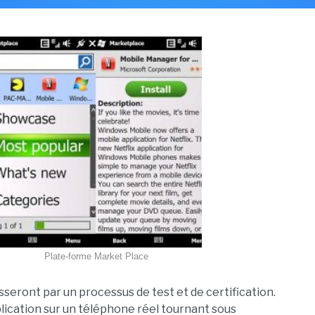
Plate-forme Market Place
ront par un processus de test et de certification.
lication sur un téléphone réel tournant sous