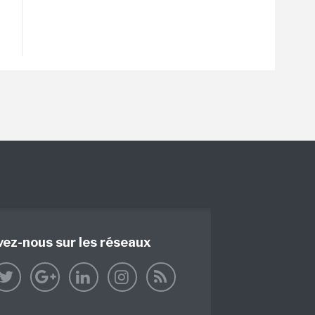
vez-nous sur les réseaux