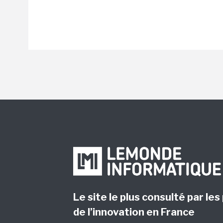
Le site le plus consulté par les
de l’innovation en France