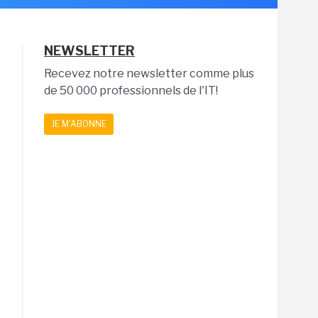
NEWSLETTER
Recevez notre newsletter comme plus
de 50 000 professionnels de l'IT!
JE M'ABONNE