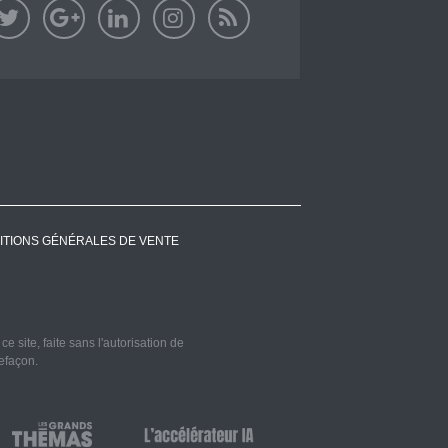
ITIONS GÉNÉRALES DE VENTE
 site, faite sans l'autorisation de
refaçon.