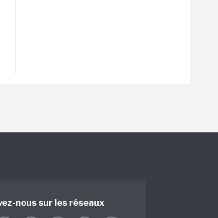
vez-nous sur les réseaux