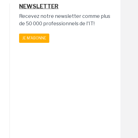
NEWSLETTER
Recevez notre newsletter comme plus
de 50 000 professionnels de l'IT!
JE M'ABONNE