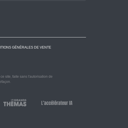
ITIONS GÉNÉRALES DE VENTE
 site, faite sans l'autorisation de
refaçon.