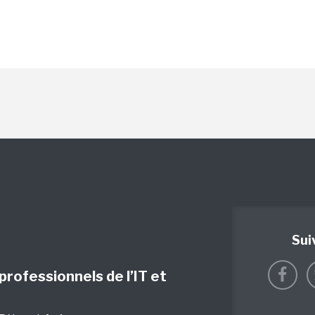
Sui
 professionnels de l’IT et