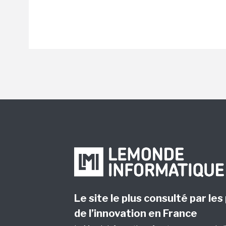
Le site le plus consulté par les
de l’innovation en France