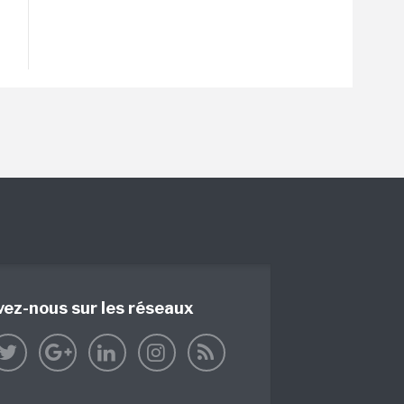
vez-nous sur les réseaux