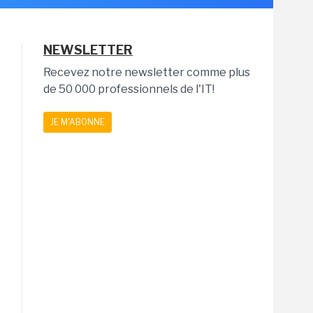
NEWSLETTER
Recevez notre newsletter comme plus
de 50 000 professionnels de l'IT!
JE M'ABONNE