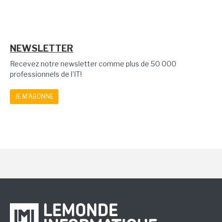
NEWSLETTER
Recevez notre newsletter comme plus de 50 000
professionnels de l'IT!
JE M'ABONNE