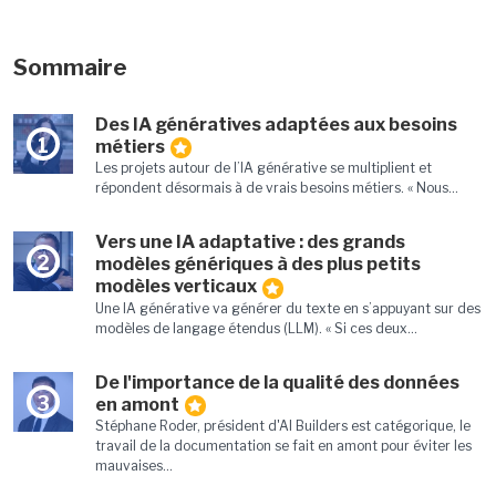
Sommaire
Des IA génératives adaptées aux besoins
1
métiers
Les projets autour de l’IA générative se multiplient et
répondent désormais à de vrais besoins métiers. « Nous...
Vers une IA adaptative : des grands
2
modèles génériques à des plus petits
modèles verticaux
Une IA générative va générer du texte en s’appuyant sur des
modèles de langage étendus (LLM). « Si ces deux...
De l'importance de la qualité des données
3
en amont
Stéphane Roder, président d'AI Builders est catégorique, le
travail de la documentation se fait en amont pour éviter les
mauvaises...