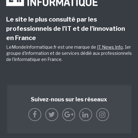
Le site le plus consulté par les
professionnels de l’IT et de l’innovation
en France
LeMondeInformatique.fr est une marque de
IT News Info
, 1er
groupe d'information et de services dédié aux professionnels
de l'informatique en France.
Suivez-nous sur les réseaux