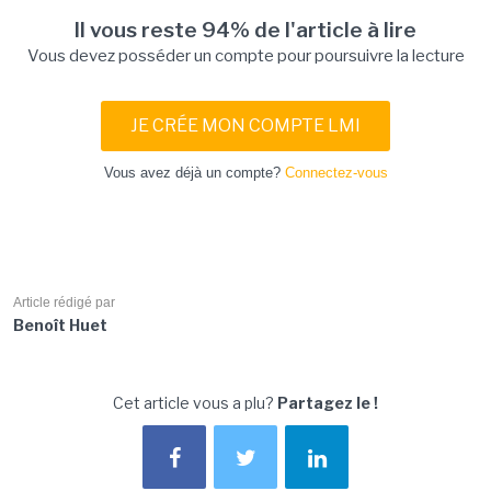
Il vous reste 94% de l'article à lire
Vous devez posséder un compte pour poursuivre la lecture
JE CRÉE MON COMPTE LMI
Vous avez déjà un compte?
Connectez-vous
Article rédigé par
Benoît Huet
Cet article vous a plu?
Partagez le !