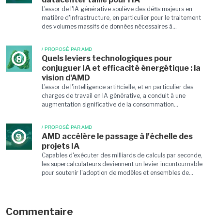
L'essor de l'IA générative soulève des défis majeurs en
matière d'infrastructure, en particulier pour le traitement
des volumes massifs de données nécessaires à...
/ PROPOSÉ PAR AMD
Quels leviers technologiques pour
8
conjuguer IA et efficacité énergétique : la
vision d'AMD
L'essor de l'intelligence artificielle, et en particulier des
charges de travail en IA générative, a conduit à une
augmentation significative de la consommation...
/ PROPOSÉ PAR AMD
AMD accélère le passage à l'échelle des
9
projets IA
Capables d'exécuter des milliards de calculs par seconde,
les supercalculateurs deviennent un levier incontournable
pour soutenir l'adoption de modèles et ensembles de...
Commentaire