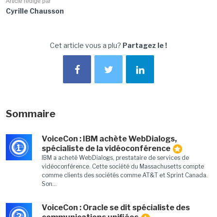
Article rédigé par
Cyrille Chausson
Cet article vous a plu?
Partagez le !
Sommaire
VoiceCon : IBM achète WebDialogs,
1
spécialiste de la vidéoconférence
IBM a acheté WebDialogs, prestataire de services de
vidéoconférence. Cette société du Massachusetts compte
comme clients des sociétés comme AT&T et Sprint Canada.
Son...
VoiceCon : Oracle se dit spécialiste des
2