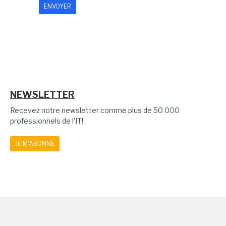
NEWSLETTER
Recevez notre newsletter comme plus de 50 000
professionnels de l'IT!
JE M'ABONNE