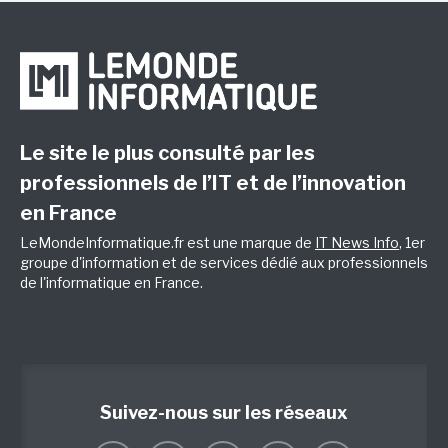
Le site le plus consulté par les
professionnels de l’IT et de l’innovation
en France
LeMondeInformatique.fr est une marque de
IT News Info
, 1er
groupe d'information et de services dédié aux professionnels
de l'informatique en France.
Suivez-nous sur les réseaux