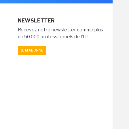
NEWSLETTER
Recevez notre newsletter comme plus
de 50 000 professionnels de l'IT!
JE M'ABONNE