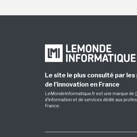
Le site le plus consulté par les
de l’innovation en France
LeMondeInformatique.fr est une marque de
d'information et de services dédié aux profes
France.