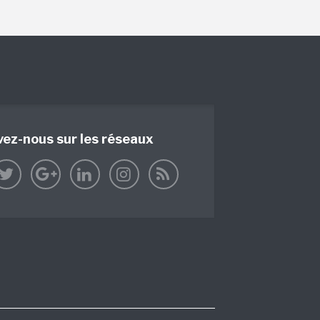
vez-nous sur les réseaux