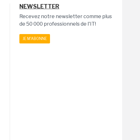
NEWSLETTER
Recevez notre newsletter comme plus
de 50 000 professionnels de l'IT!
JE M'ABONNE