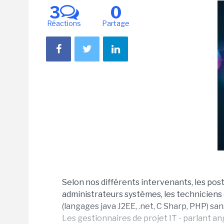
3
0
Réactions
Partage
Selon nos différents intervenants, les post
administrateurs systèmes, les techniciens
(langages java J2EE, .net, C Sharp, PHP) san
Les gestionnaires de projet IT - parlant an