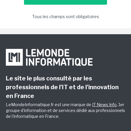
Tous les champs sont obligatoires
Le site le plus consulté par les
professionnels de l’IT et de l’innovation
en France
LeMondeInformatique.fr est une marque de
IT News Info
, 1er
groupe d'information et de services dédié aux professionnels
de l'informatique en France.