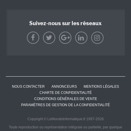
Suivez-nous sur les réseaux
NOUS CONTACTER
ANNONCEURS
MENTIONS LÉGALES
CHARTE DE CONFIDENTIALITÉ
CONDITIONS GÉNÉRALES DE VENTE
PARAMÈTRES DE GESTION DE LA CONFIDENTIALITÉ
Copyright © LeMondeInformatique.fr 1997-2026
Toute reproduction ou représentation intégrale ou partielle, par quelque