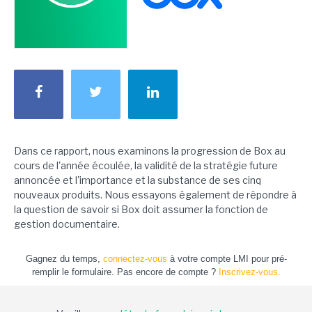
Dans ce rapport, nous examinons la progression de Box au
cours de l'année écoulée, la validité de la stratégie future
annoncée et l'importance et la substance de ses cinq
nouveaux produits. Nous essayons également de répondre à
la question de savoir si Box doit assumer la fonction de
gestion documentaire.
Gagnez du temps,
connectez-vous
à votre compte LMI pour pré-
remplir le formulaire. Pas encore de compte ?
Inscrivez-vous.