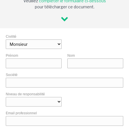
Veuillez
compléter le formulaire ci-dessous
pour télécharger ce document.
Civilité
Prénom
Nom
Société
Niveau de responsabilité
Email professionnel