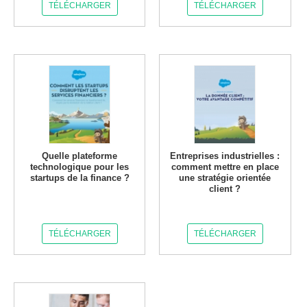
TÉLÉCHARGER
TÉLÉCHARGER
Quelle plateforme
Entreprises industrielles :
technologique pour les
comment mettre en place
startups de la finance ?
une stratégie orientée
client ?
TÉLÉCHARGER
TÉLÉCHARGER