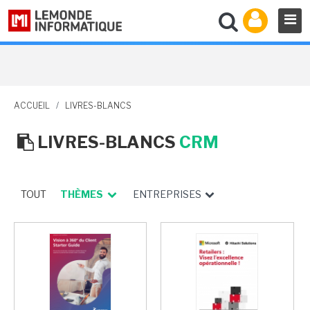
ACCUEIL
/
LIVRES-BLANCS
LIVRES-BLANCS
CRM
TOUT
THÈMES
ENTREPRISES