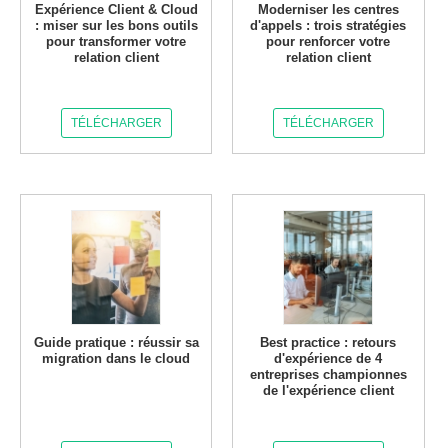
Expérience Client & Cloud
Moderniser les centres
: miser sur les bons outils
d'appels : trois stratégies
pour transformer votre
pour renforcer votre
relation client
relation client
TÉLÉCHARGER
TÉLÉCHARGER
Guide pratique : réussir sa
Best practice : retours
migration dans le cloud
d'expérience de 4
entreprises championnes
de l'expérience client