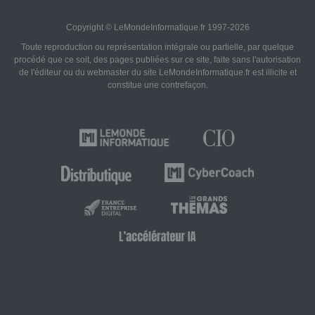
Copyright © LeMondeInformatique.fr 1997-2026
Toute reproduction ou représentation intégrale ou partielle, par quelque
procédé que ce soit, des pages publiées sur ce site, faite sans l'autorisation
de l'éditeur ou du webmaster du site LeMondeInformatique.fr est illicite et
constitue une contrefaçon.