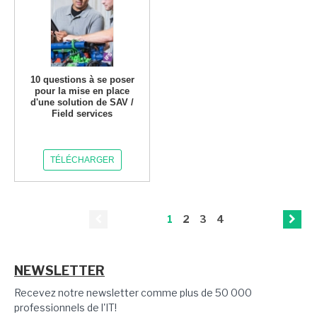
10 questions à se poser
pour la mise en place
d'une solution de SAV /
Field services
TÉLÉCHARGER
1
2
3
4
NEWSLETTER
Recevez notre newsletter comme plus de 50 000
professionnels de l'IT!