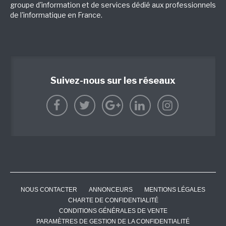
groupe d'information et de services dédié aux professionnels
de l'informatique en France.
Suivez-nous sur les réseaux
NOUS CONTACTER
ANNONCEURS
MENTIONS LÉGALES
CHARTE DE CONFIDENTIALITÉ
CONDITIONS GÉNÉRALES DE VENTE
PARAMÈTRES DE GESTION DE LA CONFIDENTIALITÉ