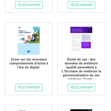
TÉLÉCHARGER
TÉLÉCHARGER
Zoom sur les nouveaux
Étude de cas : des
comportements d'achat à
données de meilleure
l'ère du digital
qualité permettent à
L'Occitane de renforcer la
personnalisation de ses
relations clients.
TÉLÉCHARGER
TÉLÉCHARGER