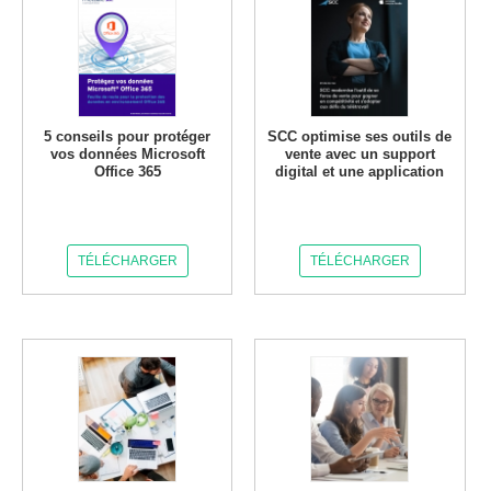
5 conseils pour protéger
SCC optimise ses outils de
vos données Microsoft
vente avec un support
Office 365
digital et une application
TÉLÉCHARGER
TÉLÉCHARGER