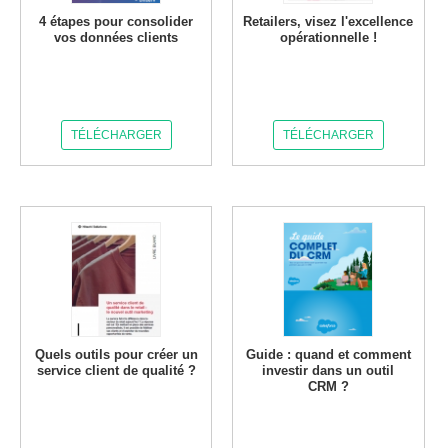
4 étapes pour consolider
Retailers, visez l'excellence
vos données clients
opérationnelle !
TÉLÉCHARGER
TÉLÉCHARGER
Quels outils pour créer un
Guide : quand et comment
service client de qualité ?
investir dans un outil
CRM ?