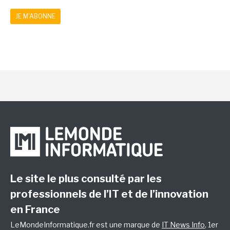
JE M'ABONNE
Le site le plus consulté par les
professionnels de l’IT et de l’innovation
en France
LeMondeInformatique.fr est une marque de
IT News Info
, 1er