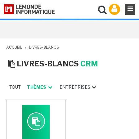
ACCUEIL
/
LIVRES-BLANCS
LIVRES-BLANCS
CRM
TOUT
THÈMES
ENTREPRISES