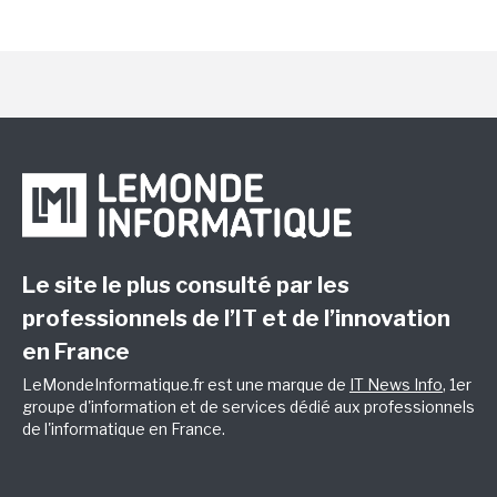
Le site le plus consulté par les
professionnels de l’IT et de l’innovation
en France
LeMondeInformatique.fr est une marque de
IT News Info
, 1er
groupe d'information et de services dédié aux professionnels
de l'informatique en France.