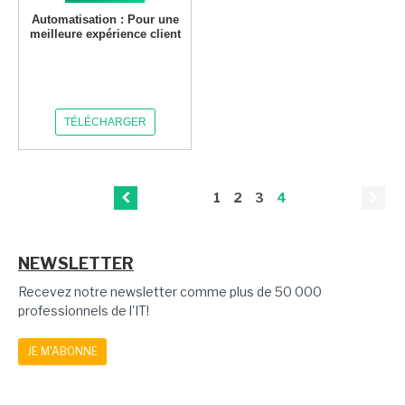
Automatisation : Pour une
meilleure expérience client
TÉLÉCHARGER
1
2
3
4
NEWSLETTER
Recevez notre newsletter comme plus de 50 000
professionnels de l'IT!
JE M'ABONNE