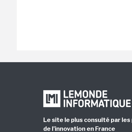
Le site le plus consulté par les
de l’innovation en France