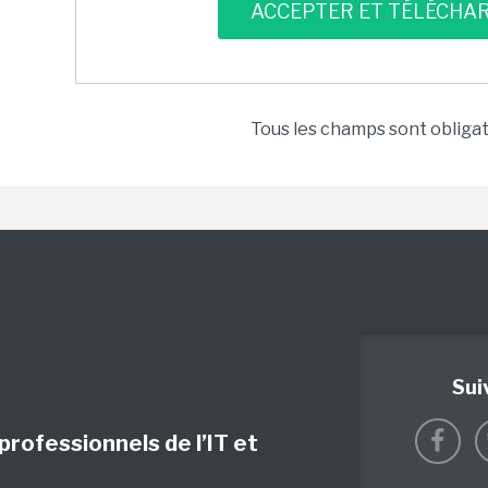
Tous les champs sont obliga
Sui
 professionnels de l’IT et