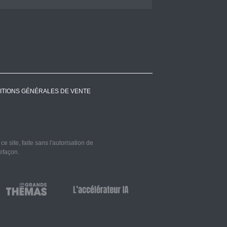
ITIONS GÉNÉRALES DE VENTE
 site, faite sans l'autorisation de
refaçon.