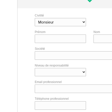
Civilité
Prénom
Nom
Société
Niveau de responsabilité
Email professionnel
Téléphone professionnel