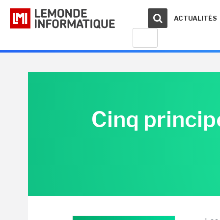
ACTUALITÉS
Cinq princi