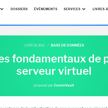
DOSSIERS
ÉVÉNEMENTS
SERVICES
LIVRES-
LIVRE BLANC
/
BASE DE DONNÉES
pes fondamentaux de p
serveur virtuel
proposé par
CommVault