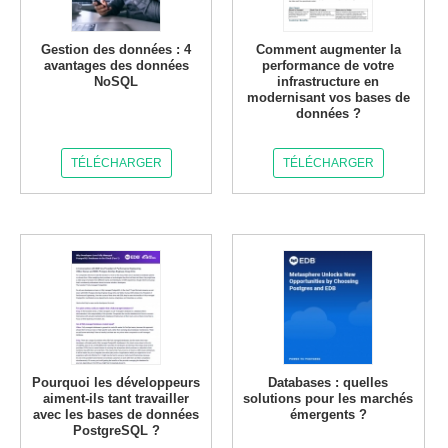
Gestion des données : 4
Comment augmenter la
avantages des données
performance de votre
NoSQL
infrastructure en
modernisant vos bases de
données ?
TÉLÉCHARGER
TÉLÉCHARGER
Pourquoi les développeurs
Databases : quelles
aiment-ils tant travailler
solutions pour les marchés
avec les bases de données
émergents ?
PostgreSQL ?