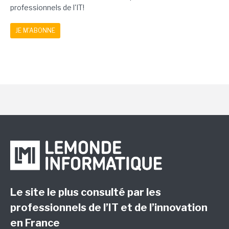
professionnels de l'IT!
JE M'ABONNE
Le site le plus consulté par les
professionnels de l’IT et de l’innovation
en France