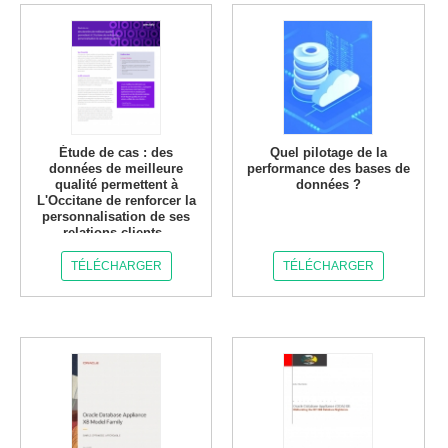
Étude de cas : des
Quel pilotage de la
données de meilleure
performance des bases de
qualité permettent à
données ?
L'Occitane de renforcer la
personnalisation de ses
relations clients.
TÉLÉCHARGER
TÉLÉCHARGER