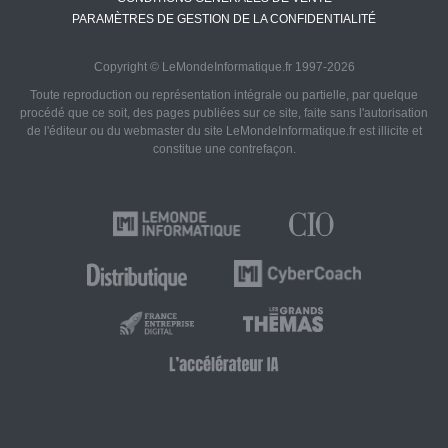
PARAMÈTRES DE GESTION DE LA CONFIDENTIALITÉ
Copyright © LeMondeInformatique.fr 1997-2026
Toute reproduction ou représentation intégrale ou partielle, par quelque
procédé que ce soit, des pages publiées sur ce site, faite sans l'autorisation
de l'éditeur ou du webmaster du site LeMondeInformatique.fr est illicite et
constitue une contrefaçon.