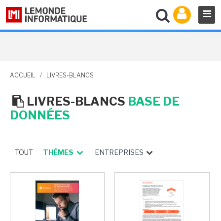
ACCUEIL
/
LIVRES-BLANCS
LIVRES-BLANCS
BASE DE
DONNÉES
TOUT
THÈMES
ENTREPRISES