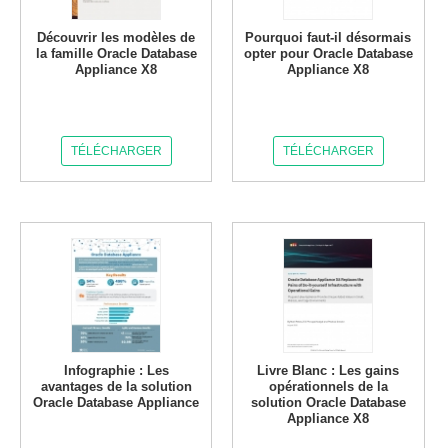
Découvrir les modèles de
Pourquoi faut-il désormais
la famille Oracle Database
opter pour Oracle Database
Appliance X8
Appliance X8
TÉLÉCHARGER
TÉLÉCHARGER
Infographie : Les
Livre Blanc : Les gains
avantages de la solution
opérationnels de la
Oracle Database Appliance
solution Oracle Database
Appliance X8