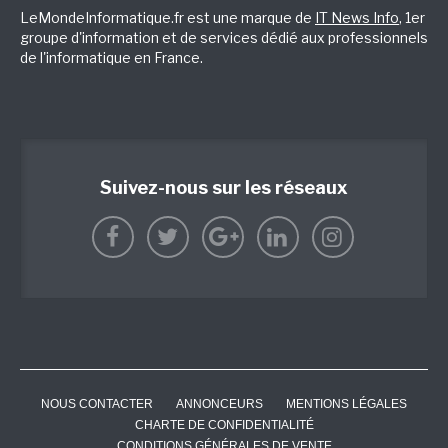
LeMondeInformatique.fr est une marque de
IT News Info
, 1er
groupe d'information et de services dédié aux professionnels
de l'informatique en France.
Suivez-nous sur les réseaux
NOUS CONTACTER
ANNONCEURS
MENTIONS LÉGALES
CHARTE DE CONFIDENTIALITÉ
CONDITIONS GÉNÉRALES DE VENTE