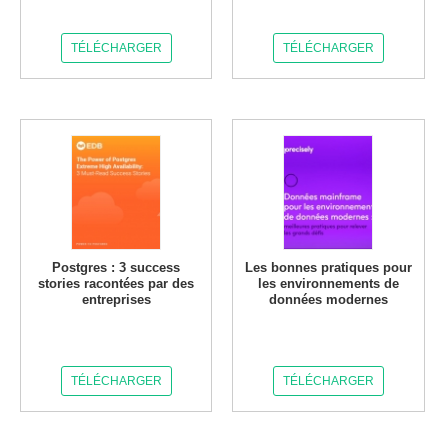
TÉLÉCHARGER
TÉLÉCHARGER
Postgres : 3 success
Les bonnes pratiques pour
stories racontées par des
les environnements de
entreprises
données modernes
TÉLÉCHARGER
TÉLÉCHARGER