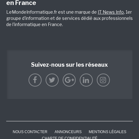
en France
LeMondeInformatique.fr est une marque de
IT News Info
, 1er
groupe d'information et de services dédié aux professionnels
de l'informatique en France.
Suivez-nous sur les réseaux
NOUS CONTACTER
ANNONCEURS
MENTIONS LÉGALES
CHARTE DE CONFIDENTIALITÉ