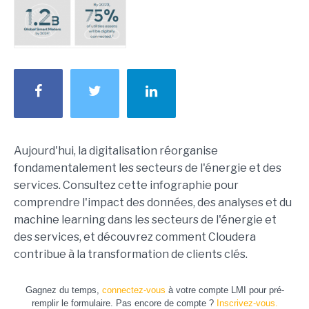
Aujourd'hui, la digitalisation réorganise
fondamentalement les secteurs de l'énergie et des
services. Consultez cette infographie pour
comprendre l'impact des données, des analyses et du
machine learning dans les secteurs de l'énergie et
des services, et découvrez comment Cloudera
contribue à la transformation de clients clés.
Gagnez du temps,
connectez-vous
à votre compte LMI pour pré-
remplir le formulaire. Pas encore de compte ?
Inscrivez-vous.