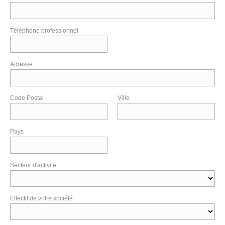
Téléphone professionnel
Adresse
Code Postal
Ville
Pays
Secteur d'activité
Effectif de votre société