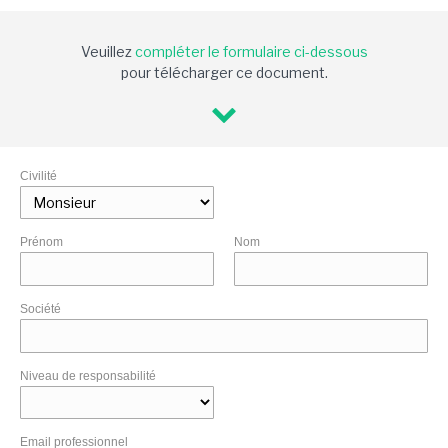
Veuillez
compléter le formulaire ci-dessous
pour télécharger ce document.
Civilité
Prénom
Nom
Société
Niveau de responsabilité
Email professionnel