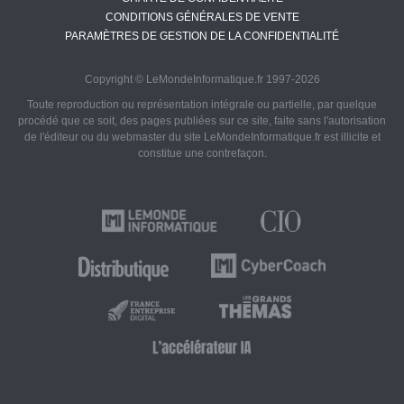
CONDITIONS GÉNÉRALES DE VENTE
PARAMÈTRES DE GESTION DE LA CONFIDENTIALITÉ
Copyright © LeMondeInformatique.fr 1997-2026
Toute reproduction ou représentation intégrale ou partielle, par quelque
procédé que ce soit, des pages publiées sur ce site, faite sans l'autorisation
de l'éditeur ou du webmaster du site LeMondeInformatique.fr est illicite et
constitue une contrefaçon.