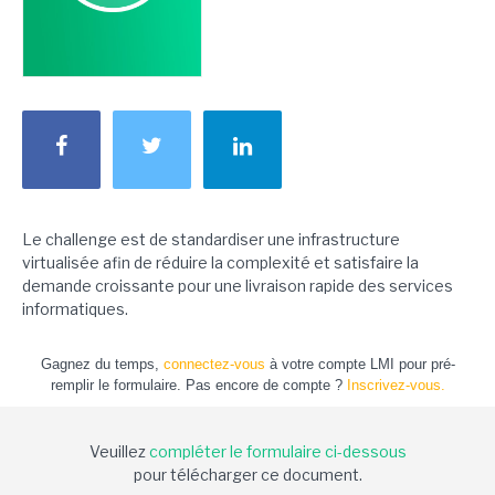
Le challenge est de standardiser une infrastructure
virtualisée afin de réduire la complexité et satisfaire la
demande croissante pour une livraison rapide des services
informatiques.
Gagnez du temps,
connectez-vous
à votre compte LMI pour pré-
remplir le formulaire. Pas encore de compte ?
Inscrivez-vous.
Veuillez
compléter le formulaire ci-dessous
pour télécharger ce document.