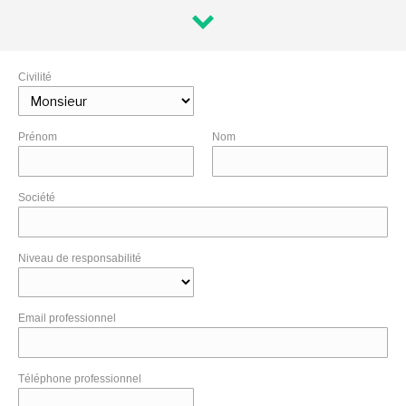
Civilité
Prénom
Nom
Société
Niveau de responsabilité
Email professionnel
Téléphone professionnel