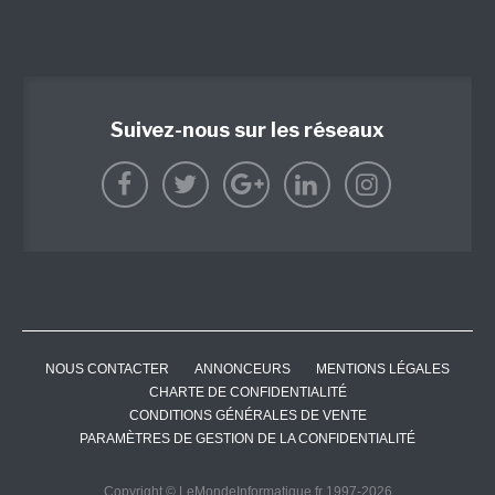
Suivez-nous sur les réseaux
NOUS CONTACTER
ANNONCEURS
MENTIONS LÉGALES
CHARTE DE CONFIDENTIALITÉ
CONDITIONS GÉNÉRALES DE VENTE
PARAMÈTRES DE GESTION DE LA CONFIDENTIALITÉ
Copyright © LeMondeInformatique.fr 1997-2026