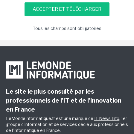
Tous les champs sont obligatoires
Le site le plus consulté par les
professionnels de l’IT et de l’innovation
en France
LeMondeInformatique.fr est une marque de
IT News Info
, 1er
groupe d'information et de services dédié aux professionnels
de l'informatique en France.