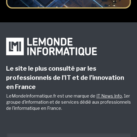
Le site le plus consulté par les
professionnels de l’IT et de l’innovation
en France
LeMondeInformatique.fr est une marque de
IT News Info
, 1er
groupe d'information et de services dédié aux professionnels
de l'informatique en France.