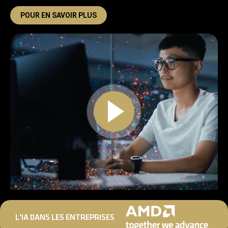
POUR EN SAVOIR PLUS
L'IA DANS LES ENTREPRISES