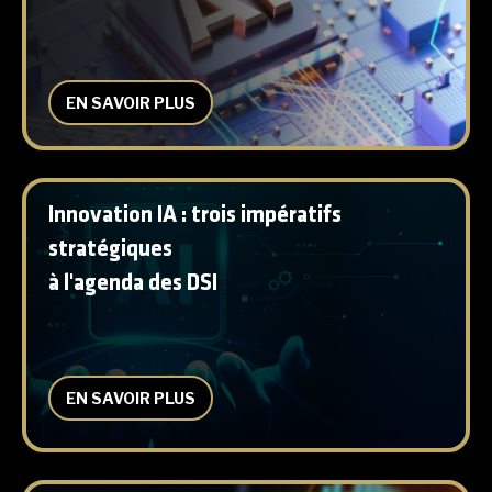
EN SAVOIR PLUS
Innovation IA : trois impératifs
stratégiques
à l'agenda des DSI
EN SAVOIR PLUS