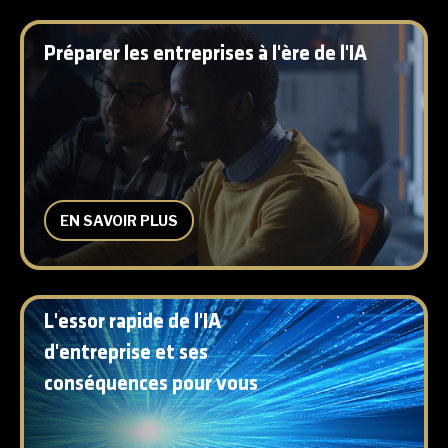
Préparer les entreprises à l'ère de l'IA
EN SAVOIR PLUS
L'essor rapide de l'IA
d'entreprise et ses
conséquences pour vous