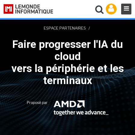
ESPACE PARTENAIRES
/
Faire progresser l'IA du
cloud
vers la périphérie et les
terminaux
Proposé par