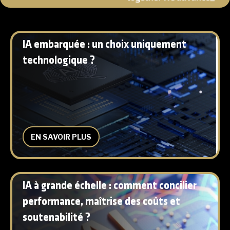
IA embarquée : un choix uniquement
technologique ?
EN SAVOIR PLUS
IA à grande échelle : comment concilier
performance, maîtrise des coûts et
soutenabilité ?