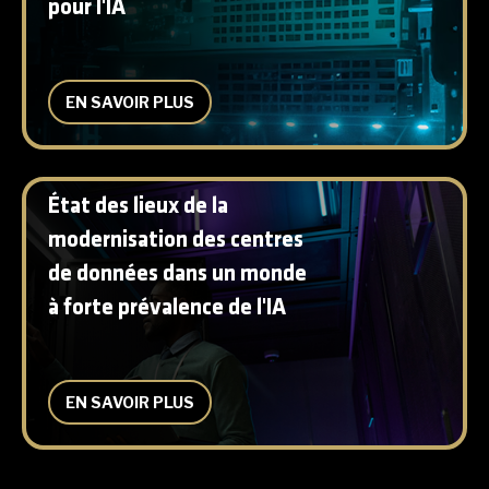
pour l'IA
EN SAVOIR PLUS
État des lieux de la
modernisation des centres
de données dans un monde
à forte prévalence de l'IA
EN SAVOIR PLUS