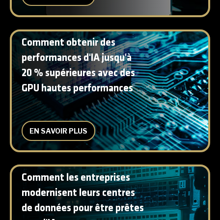
Comment obtenir des
performances d'IA jusqu'à
20 % supérieures avec des
GPU hautes performances
EN SAVOIR PLUS
Comment les entreprises
modernisent leurs centres
de données pour être prêtes