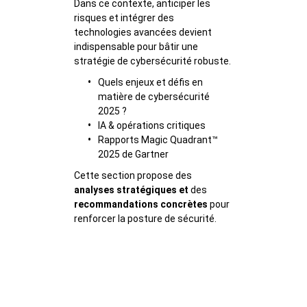
Dans ce contexte, anticiper les
risques et intégrer des
technologies avancées devient
indispensable pour bâtir une
stratégie de cybersécurité robuste.
•
Quels enjeux et défis en
matière de cybersécurité
2025 ?
•
IA & opérations critiques
•
Rapports Magic Quadrant™
2025 de Gartner
Cette section propose des
analyses stratégiques et
des
recommandations concrètes
pour
renforcer la posture de sécurité.