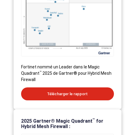
Fortinet nommé un Leader dans le Magic
™
Quadrant
2025 de Gartner® pour Hybrid Mesh
Firewall
Télécharger le rapport
™
2025 Gartner® Magic Quadrant
for
Hybrid Mesh Firewall :