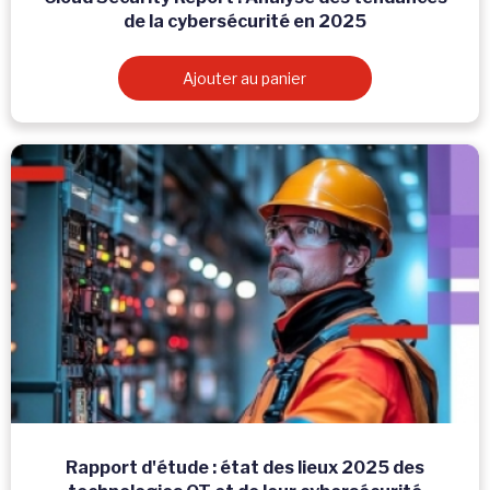
de la cybersécurité en 2025
Ajouter au panier
Rapport d'étude : état des lieux 2025 des