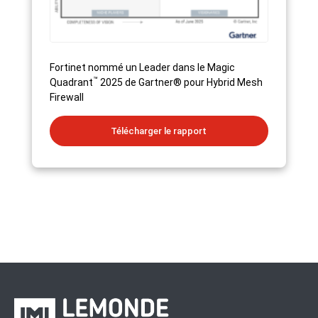
Fortinet nommé un Leader dans le Magic
™
Quadrant
2025 de Gartner® pour Hybrid Mesh
Firewall
Télécharger le rapport