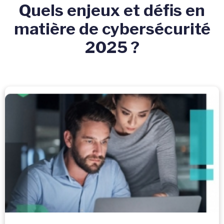
Quels enjeux et défis en
matière de cybersécurité
2025 ?