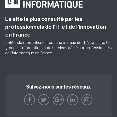
Le site le plus consulté par les
professionnels de l’IT et de l’innovation
en France
LeMondeInformatique.fr est une marque de
IT News Info
, 1er
groupe d'information et de services dédié aux professionnels
de l'informatique en France.
Suivez-nous sur les réseaux