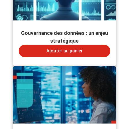
Gouvernance des données : un enjeu
stratégique
Ajouter au panier