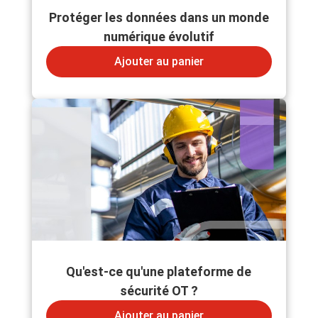
Protéger les données dans un monde
numérique évolutif
Ajouter au panier
Qu'est-ce qu'une plateforme de
sécurité OT ?
Ajouter au panier