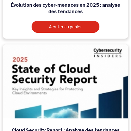
Évolution des cyber-menaces en 2025 : analyse
des tendances
Ajouter au panier
Cloud Security Report : Analyse des tendances