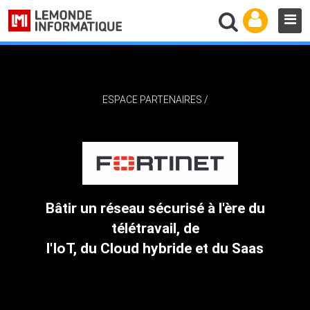
ESPACE PARTENAIRES
/
Bâtir un réseau sécurisé à l'ère du
télétravail, de
l'IoT, du Cloud hybride et du Saas