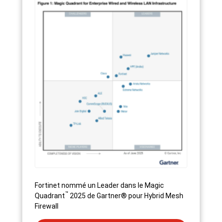
Fortinet nommé un Leader dans le Magic
™
Quadrant
2025 de Gartner® pour Hybrid Mesh
Firewall