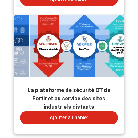
La plateforme de sécurité OT de
Fortinet au service des sites
industriels distants
Ajouter au panier