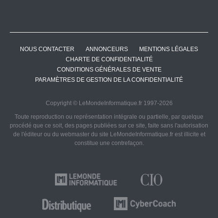
NOUS CONTACTER
ANNONCEURS
MENTIONS LÉGALES
CHARTE DE CONFIDENTIALITÉ
CONDITIONS GÉNÉRALES DE VENTE
PARAMÈTRES DE GESTION DE LA CONFIDENTIALITÉ
Copyright © LeMondeInformatique.fr 1997-2026
Toute reproduction ou représentation intégrale ou partielle, par quelque
procédé que ce soit, des pages publiées sur ce site, faite sans l'autorisation
de l'éditeur ou du webmaster du site LeMondeInformatique.fr est illicite et
constitue une contrefaçon.