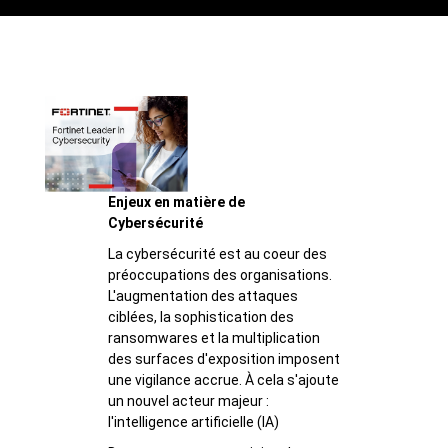
Enjeux en matière de
Cybersécurité
La cybersécurité est au coeur des
préoccupations des organisations.
L'augmentation des attaques
ciblées, la sophistication des
ransomwares et la multiplication
des surfaces d'exposition imposent
une vigilance accrue. À cela s'ajoute
un nouvel acteur majeur :
l'intelligence artificielle (IA)