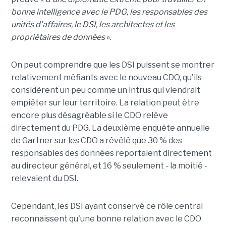
bonne intelligence avec le PDG, les responsables des
unités d'affaires, le DSI, les architectes et les
propriétaires de données
».
On peut comprendre que les DSI puissent se montrer
relativement méfiants avec le nouveau CDO, qu'ils
considèrent un peu comme un intrus qui viendrait
empiéter sur leur territoire. La relation peut être
encore plus désagréable si le CDO relève
directement du PDG. La deuxième enquête annuelle
de Gartner sur les CDO a révélé que 30 % des
responsables des données reportaient directement
au directeur général, et 16 % seulement - la moitié -
relevaient du DSI.
Cependant, les DSI ayant conservé ce rôle central
reconnaissent qu'une bonne relation avec le CDO