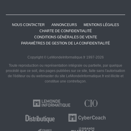
NOUS CONTACTER
ANNONCEURS
MENTIONS LÉGALES
CHARTE DE CONFIDENTIALITÉ
CONDITIONS GÉNÉRALES DE VENTE
PARAMÈTRES DE GESTION DE LA CONFIDENTIALITÉ
Copyright © LeMondeInformatique.fr 1997-2026
Toute reproduction ou représentation intégrale ou partielle, par quelque
procédé que ce soit, des pages publiées sur ce site, faite sans l'autorisation
de l'éditeur ou du webmaster du site LeMondeInformatique.fr est illicite et
constitue une contrefaçon.