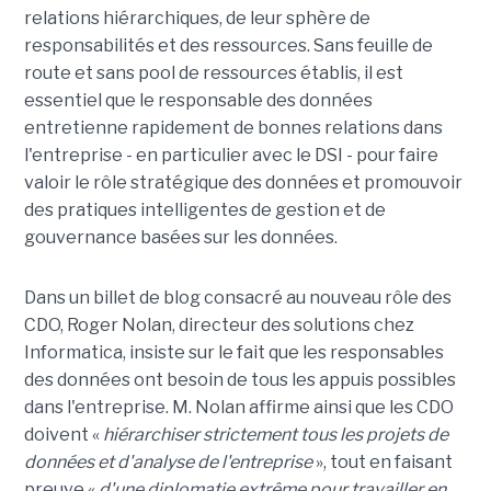
relations hiérarchiques, de leur sphère de
responsabilités et des ressources. Sans feuille de
route et sans pool de ressources établis, il est
essentiel que le responsable des données
entretienne rapidement de bonnes relations dans
l'entreprise - en particulier avec le DSI - pour faire
valoir le rôle stratégique des données et promouvoir
des pratiques intelligentes de gestion et de
gouvernance basées sur les données.
Dans un billet de blog consacré au nouveau rôle des
CDO, Roger Nolan, directeur des solutions chez
Informatica, insiste sur le fait que les responsables
des données ont besoin de tous les appuis possibles
dans l'entreprise. M. Nolan affirme ainsi que les CDO
doivent «
hiérarchiser strictement tous les projets de
données et d'analyse de l'entreprise
», tout en faisant
preuve «
d'une diplomatie extrême pour travailler en