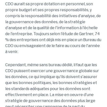
CDO aurait sa propre dotation en personnel, son
propre budget et ses propres responsabilités, y
compris la responsabilité des initiatives d'analyse, de
la gouvernance des données, de la stratégie
d'analyse et de la qualité de l'information à l'échelle
de l'entreprise. Toujours selon l'étude de Gartner, 74
% des entreprises ont déjà mis en place un Bureau du
CDO ou envisageaient de le faire au cours de l'année
à venir.
Cependant, même sans bureau dédié, il faut que les
CDO puissent exercer une gouvernance globale sur
les données, ce qui implique qu'ils doivent s'assurer
que les bonnes politiques, les bonnes stratégies et
les standards adéquates pour les données sont
effectivement en place. La mise en oeuvre d'une
stratégie de gouvernance des données plus large
peut nécessiter une campagne de la part du