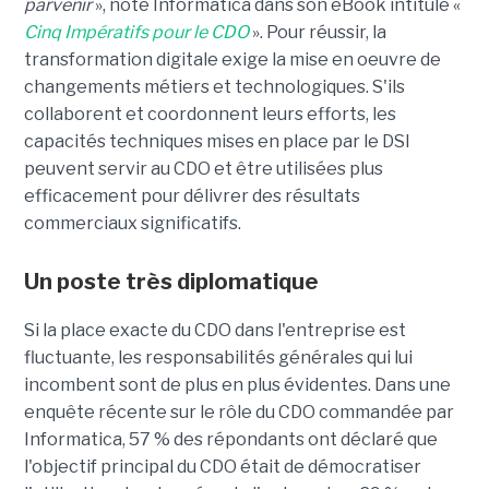
parvenir
», note Informatica dans son eBook intitulé «
Cinq Impératifs pour le CDO
». Pour réussir, la
transformation digitale exige la mise en oeuvre de
changements métiers et technologiques. S'ils
collaborent et coordonnent leurs efforts, les
capacités techniques mises en place par le DSI
peuvent servir au CDO et être utilisées plus
efficacement pour délivrer des résultats
commerciaux significatifs.
Un poste très diplomatique
Si la place exacte du CDO dans l'entreprise est
fluctuante, les responsabilités générales qui lui
incombent sont de plus en plus évidentes. Dans une
enquête récente sur le rôle du CDO commandée par
Informatica, 57 % des répondants ont déclaré que
l'objectif principal du CDO était de démocratiser