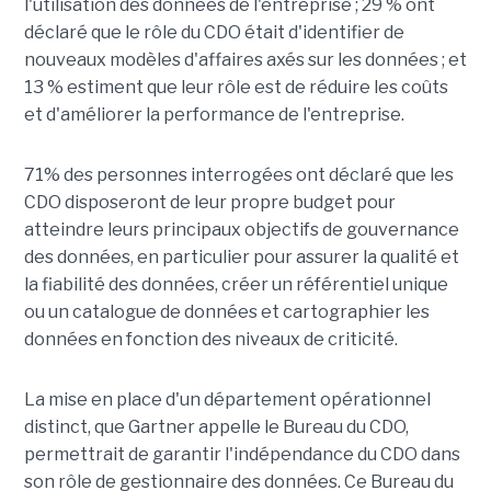
l'utilisation des données de l'entreprise ; 29 % ont
déclaré que le rôle du CDO était d'identifier de
nouveaux modèles d'affaires axés sur les données ; et
13 % estiment que leur rôle est de réduire les coûts
et d'améliorer la performance de l'entreprise.
71% des personnes interrogées ont déclaré que les
CDO disposeront de leur propre budget pour
atteindre leurs principaux objectifs de gouvernance
des données, en particulier pour assurer la qualité et
la fiabilité des données, créer un référentiel unique
ou un catalogue de données et cartographier les
données en fonction des niveaux de criticité.
La mise en place d'un département opérationnel
distinct, que Gartner appelle le Bureau du CDO,
permettrait de garantir l'indépendance du CDO dans
son rôle de gestionnaire des données. Ce Bureau du