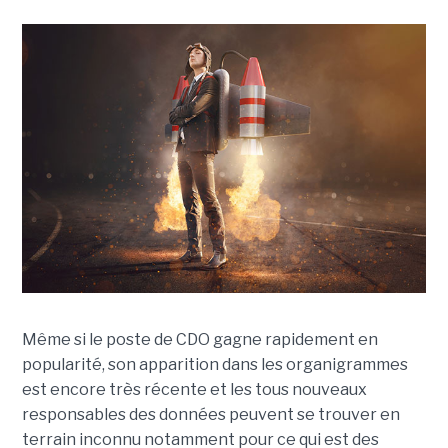
Même si le poste de CDO gagne rapidement en
popularité, son apparition dans les organigrammes
est encore très récente et les tous nouveaux
responsables des données peuvent se trouver en
terrain inconnu notamment pour ce qui est des