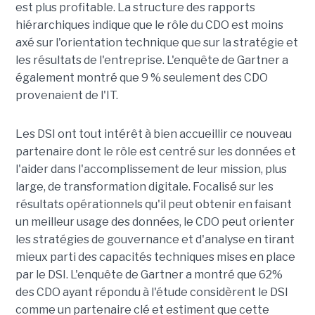
est plus profitable. La structure des rapports
hiérarchiques indique que le rôle du CDO est moins
axé sur l'orientation technique que sur la stratégie et
les résultats de l'entreprise. L'enquête de Gartner a
également montré que 9 % seulement des CDO
provenaient de l'IT.
Les DSI ont tout intérêt à bien accueillir ce nouveau
partenaire dont le rôle est centré sur les données et
l'aider dans l'accomplissement de leur mission, plus
large, de transformation digitale. Focalisé sur les
résultats opérationnels qu'il peut obtenir en faisant
un meilleur usage des données, le CDO peut orienter
les stratégies de gouvernance et d'analyse en tirant
mieux parti des capacités techniques mises en place
par le DSI. L'enquête de Gartner a montré que 62%
des CDO ayant répondu à l'étude considèrent le DSI
comme un partenaire clé et estiment que cette