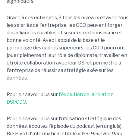
significatifs.
Grâce à ces échanges, à tous les niveaux et avec tous
les salariés de l'entreprise, les CDO peuvent forger
des alliances durables et susciter enthousiasme et
bonne volonté. Avec l'appui de la base et le
parrainage des cadres supérieurs, les CDO pourront
jouer pleinement leur rôle de diplomate, travailler en
étroite collaboration avec leur DSI et permettre à
l'entreprise de réussir sa stratégie axée sur les
données.
Pour en savoir plus sur
l'évolution de la relation
DSI/CDO
.
Pour en savoir plus sur l'utilisation stratégique des
données, écoutez l'épisode du podcast (en anglais)
Big Pivot d'Informatica intitulé «
You Have Big Data :