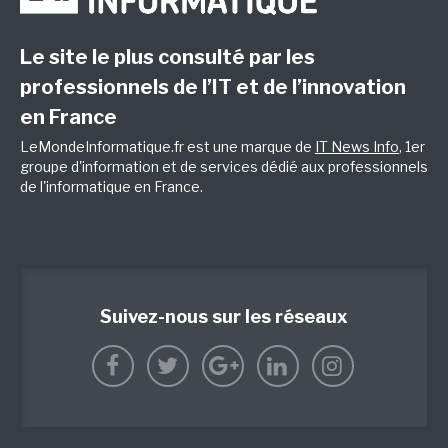
Le site le plus consulté par les
professionnels de l’IT et de l’innovation
en France
LeMondeInformatique.fr est une marque de
IT News Info
, 1er
groupe d'information et de services dédié aux professionnels
de l'informatique en France.
Suivez-nous sur les réseaux