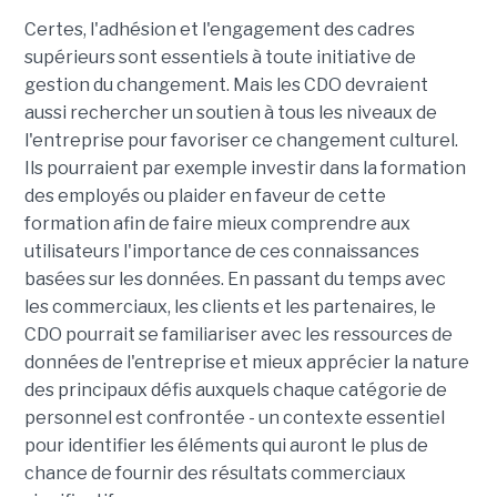
Certes, l'adhésion et l'engagement des cadres
supérieurs sont essentiels à toute initiative de
gestion du changement. Mais les CDO devraient
aussi rechercher un soutien à tous les niveaux de
l'entreprise pour favoriser ce changement culturel.
Ils pourraient par exemple investir dans la formation
des employés ou plaider en faveur de cette
formation afin de faire mieux comprendre aux
utilisateurs l'importance de ces connaissances
basées sur les données. En passant du temps avec
les commerciaux, les clients et les partenaires, le
CDO pourrait se familiariser avec les ressources de
données de l'entreprise et mieux apprécier la nature
des principaux défis auxquels chaque catégorie de
personnel est confrontée - un contexte essentiel
pour identifier les éléments qui auront le plus de
chance de fournir des résultats commerciaux