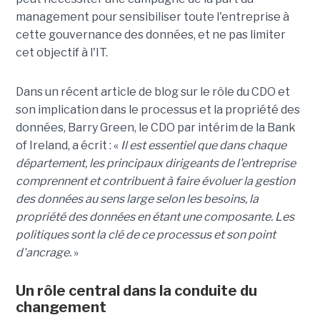
management pour sensibiliser toute l'entreprise à
cette gouvernance des données, et ne pas limiter
cet objectif à l'IT.
Dans un récent article de blog sur le rôle du CDO et
son implication dans le processus et la propriété des
données, Barry Green, le CDO par intérim de la Bank
of Ireland, a écrit : «
Il est essentiel que dans chaque
département, les principaux dirigeants de l'entreprise
comprennent et contribuent à faire évoluer la gestion
des données au sens large selon les besoins, la
propriété des données en étant une composante. Les
politiques sont la clé de ce processus et son point
d'ancrage.
»
Un rôle central dans la conduite du
changement