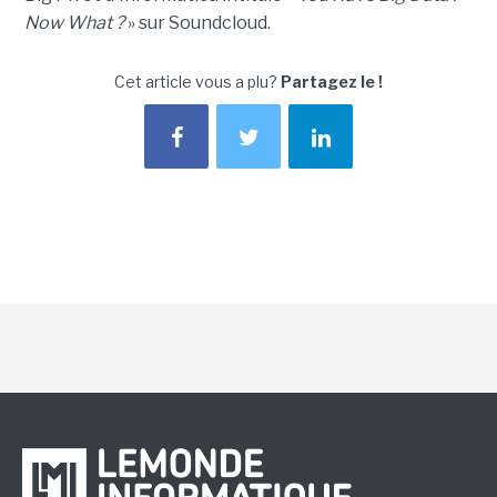
Now What ?
» sur Soundcloud.
Cet article vous a plu?
Partagez le !