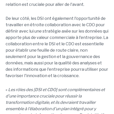
relation est cruciale pour aller de l'avant.
De leur côté, les DSI ont également l'opportunité de
travailler en étroite collaboration avec le CDO pour
définir avec lui une stratégie axée sur les données qui
apporte plus de valeur commerciale à l'entreprise. La
collaboration entre le DSI et le CDO est essentielle
pour établir une feuille de route claire, non
seulement pour la gestion et la gouvernance des
données, mais aussi pour la qualité des analyses et
des informations que l'entreprise pourra utiliser pour
favoriser l'innovation et la croissance.
«
Les rôles des [DSI et CDO] sont complémentaires et
d'une importance cruciale pour réussir la
transformation digitale, et ils devraient travailler
ensemble à l'élaboration d'un plan intégré pour y