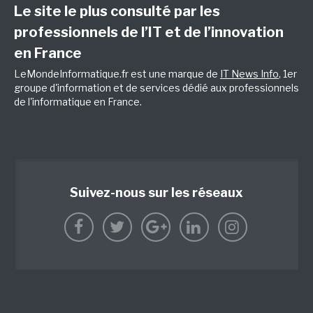
Le site le plus consulté par les
professionnels de l’IT et de l’innovation
en France
LeMondeInformatique.fr est une marque de
IT News Info
, 1er
groupe d'information et de services dédié aux professionnels
de l'informatique en France.
Suivez-nous sur les réseaux