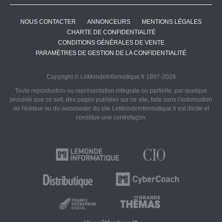
NOUS CONTACTER
ANNONCEURS
MENTIONS LÉGALES
CHARTE DE CONFIDENTIALITÉ
CONDITIONS GÉNÉRALES DE VENTE
PARAMÈTRES DE GESTION DE LA CONFIDENTIALITÉ
Copyright © LeMondeInformatique.fr 1997-2026
Toute reproduction ou représentation intégrale ou partielle, par quelque
procédé que ce soit, des pages publiées sur ce site, faite sans l'autorisation
de l'éditeur ou du webmaster du site LeMondeInformatique.fr est illicite et
constitue une contrefaçon.