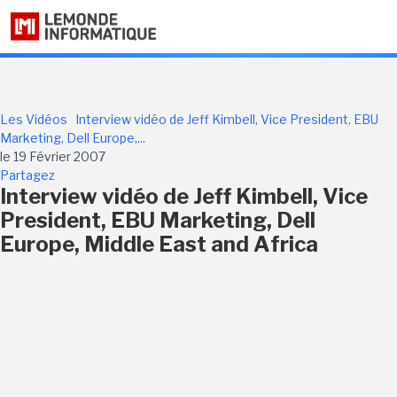
Les Vidéos
Interview vidéo de Jeff Kimbell, Vice President, EBU
Marketing, Dell Europe,...
le 19 Février 2007
Partagez
Interview vidéo de Jeff Kimbell, Vice
President, EBU Marketing, Dell
Europe, Middle East and Africa