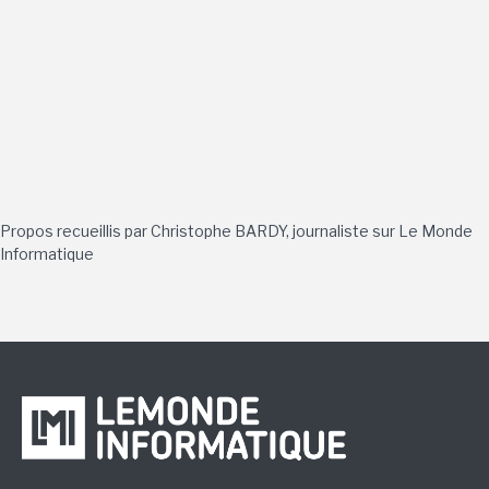
Propos recueillis par Christophe BARDY, journaliste sur Le Monde
Informatique