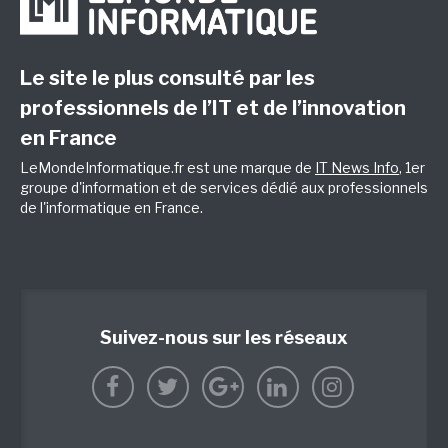
Le site le plus consulté par les
professionnels de l’IT et de l’innovation
en France
LeMondeInformatique.fr est une marque de
IT News Info
, 1er
groupe d'information et de services dédié aux professionnels
de l'informatique en France.
Suivez-nous sur les réseaux