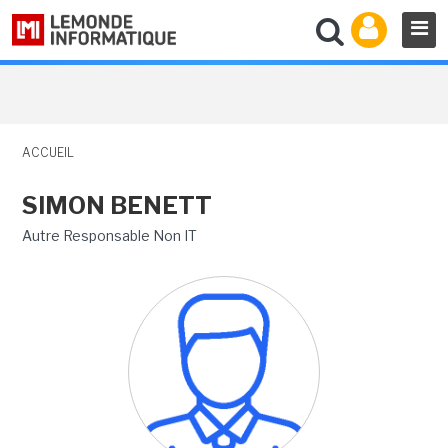
ACCUEIL
SIMON BENETT
Autre Responsable Non IT