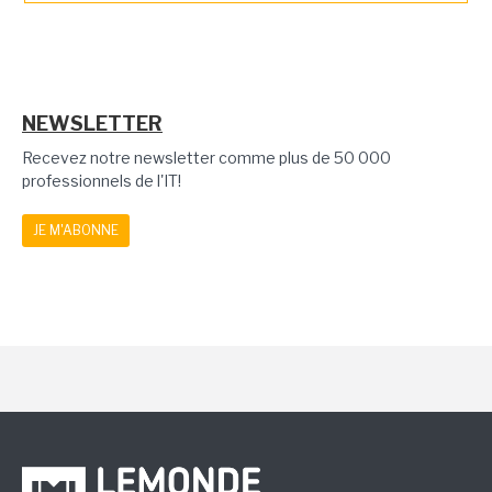
NEWSLETTER
Recevez notre newsletter comme plus de 50 000
professionnels de l'IT!
JE M'ABONNE