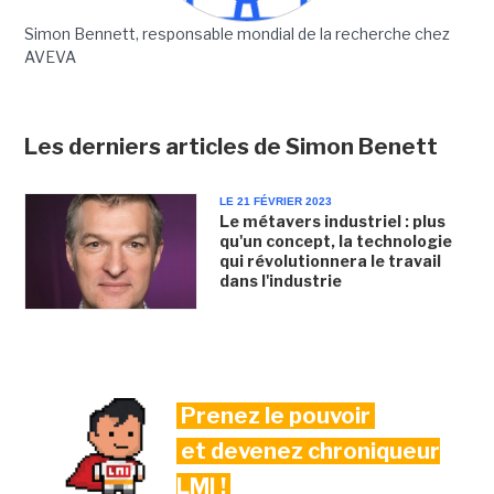
Simon Bennett, responsable mondial de la recherche chez
AVEVA
Les derniers articles de Simon Benett
LE 21 FÉVRIER 2023
Le métavers industriel : plus
qu'un concept, la technologie
qui révolutionnera le travail
dans l'industrie
Prenez le pouvoir
et devenez chroniqueur
LMI !