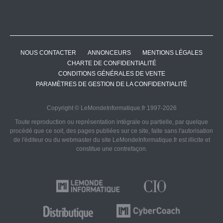
NOUS CONTACTER
ANNONCEURS
MENTIONS LÉGALES
CHARTE DE CONFIDENTIALITÉ
CONDITIONS GÉNÉRALES DE VENTE
PARAMÈTRES DE GESTION DE LA CONFIDENTIALITÉ
Copyright © LeMondeInformatique.fr 1997-2026
Toute reproduction ou représentation intégrale ou partielle, par quelque
procédé que ce soit, des pages publiées sur ce site, faite sans l'autorisation
de l'éditeur ou du webmaster du site LeMondeInformatique.fr est illicite et
constitue une contrefaçon.