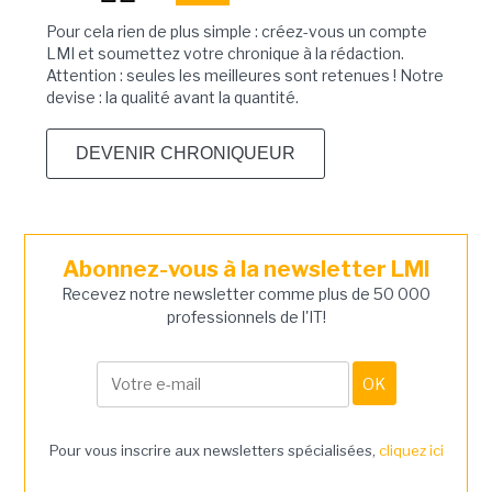
Pour cela rien de plus simple : créez-vous un compte
LMI et soumettez votre chronique à la rédaction.
Attention : seules les meilleures sont retenues ! Notre
devise : la qualité avant la quantité.
DEVENIR CHRONIQUEUR
Abonnez-vous à la newsletter LMI
Recevez notre newsletter comme plus de 50 000
professionnels de l'IT!
Pour vous inscrire aux newsletters spécialisées,
cliquez ici