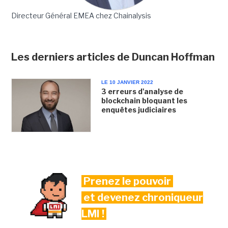
Directeur Général EMEA chez Chainalysis
Les derniers articles de Duncan Hoffman
LE 10 JANVIER 2022
3 erreurs d'analyse de
blockchain bloquant les
enquêtes judiciaires
Prenez le pouvoir
et devenez chroniqueur
LMI !