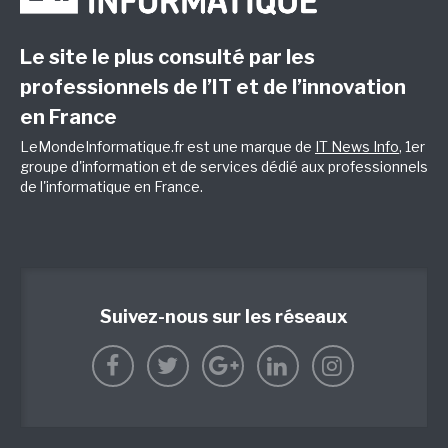
Le site le plus consulté par les
professionnels de l’IT et de l’innovation
en France
LeMondeInformatique.fr est une marque de
IT News Info
, 1er
groupe d'information et de services dédié aux professionnels
de l'informatique en France.
Suivez-nous sur les réseaux