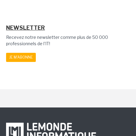
NEWSLETTER
Recevez notre newsletter comme plus de 50 000
professionnels de l'IT!
JE M'ABONNE