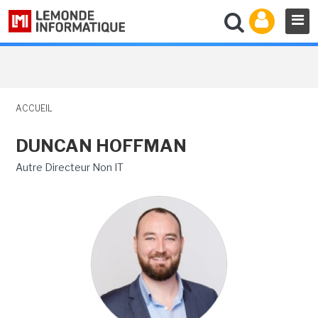
ACCUEIL
DUNCAN HOFFMAN
Autre Directeur Non IT