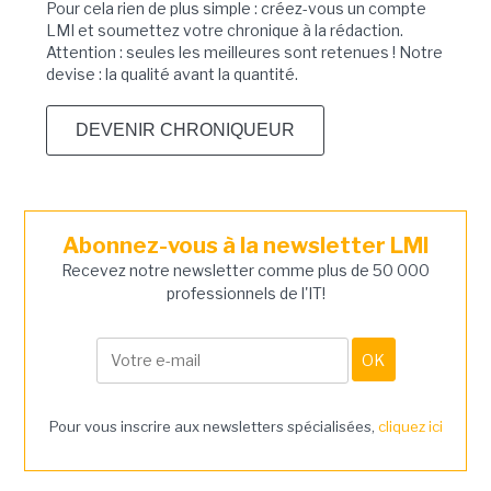
Pour cela rien de plus simple : créez-vous un compte
LMI et soumettez votre chronique à la rédaction.
Attention : seules les meilleures sont retenues ! Notre
devise : la qualité avant la quantité.
DEVENIR CHRONIQUEUR
Abonnez-vous à la newsletter LMI
Recevez notre newsletter comme plus de 50 000
professionnels de l'IT!
Pour vous inscrire aux newsletters spécialisées,
cliquez ici