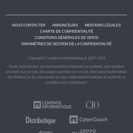
NOUS CONTACTER
ANNONCEURS
MENTIONS LÉGALES
CHARTE DE CONFIDENTIALITÉ
CONDITIONS GÉNÉRALES DE VENTE
PARAMÈTRES DE GESTION DE LA CONFIDENTIALITÉ
Copyright © LeMondeInformatique.fr 1997-2026
Toute reproduction ou représentation intégrale ou partielle, par quelque
procédé que ce soit, des pages publiées sur ce site, faite sans l'autorisation
de l'éditeur ou du webmaster du site LeMondeInformatique.fr est illicite et
constitue une contrefaçon.