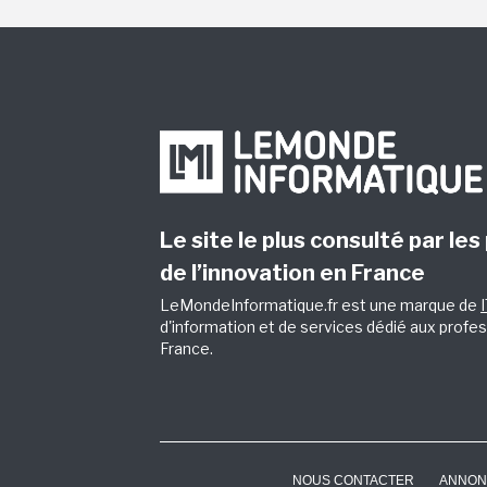
Le site le plus consulté par les
de l’innovation en France
LeMondeInformatique.fr est une marque de
d'information et de services dédié aux profes
France.
NOUS CONTACTER
ANNON