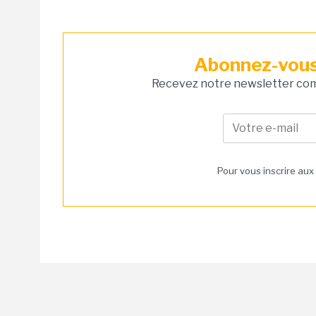
Abonnez-vous 
Recevez notre newsletter comm
Pour vous inscrire aux