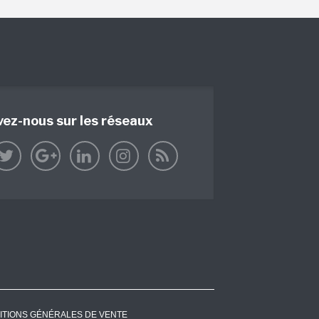
vez-nous sur les réseaux
ITIONS GÉNÉRALES DE VENTE