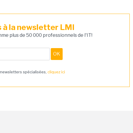
à la newsletter LMI
e plus de 50 000 professionnels de l'IT!
 newsletters spécialisées,
cliquez ici