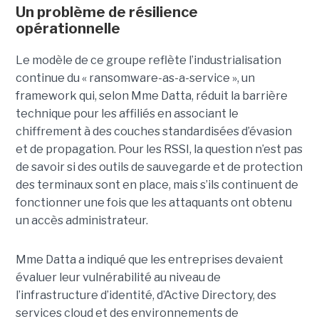
Un problème de résilience
opérationnelle
Le modèle de ce groupe reflète l’industrialisation
continue du « ransomware-as-a-service », un
framework qui, selon Mme Datta, réduit la barrière
technique pour les affiliés en associant le
chiffrement à des couches standardisées d’évasion
et de propagation. Pour les RSSI, la question n’est pas
de savoir si des outils de sauvegarde et de protection
des terminaux sont en place, mais s’ils continuent de
fonctionner une fois que les attaquants ont obtenu
un accès administrateur.
Mme Datta a indiqué que les entreprises devaient
évaluer leur vulnérabilité au niveau de
l’infrastructure d’identité, d’Active Directory, des
services cloud et des environnements de