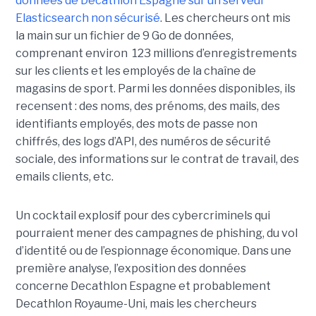
données de Decathlon Espagne sur un serveur
Elasticsearch non sécurisé
. Les chercheurs ont mis
la main sur un fichier de 9 Go de données,
comprenant environ 123 millions d’enregistrements
sur les clients et les employés de la chaîne de
magasins de sport. Parmi les données disponibles, ils
recensent : des noms, des prénoms, des mails, des
identifiants employés, des mots de passe non
chiffrés, des logs d’API, des numéros de sécurité
sociale, des informations sur le contrat de travail, des
emails clients, etc.
Un cocktail explosif pour des cybercriminels qui
pourraient mener des campagnes de phishing, du vol
d’identité ou de l’espionnage économique. Dans une
première analyse, l’exposition des données
concerne Decathlon Espagne et probablement
Decathlon Royaume-Uni, mais les chercheurs