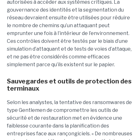
autorisées à accéder aux systèmes critiques. La
gouvernance des identités et la segmentation du
réseau devraient ensuite être utilisées pour réduire
le nombre de chemins qu’un attaquant peut
emprunter une fois à l’intérieur de l’environnement.
Ces contrôles doivent être testés par le biais d’une
simulation d’attaquant et de tests de voies d’attaque,
et ne pas être considérés comme efficaces
simplement parce qu’ils existent sur le papier.
Sauvegardes et outils de protection des
terminaux
Selon les analystes, la tentative des ransomwares de
type Gentlemen de compromettre les outils de
sécurité et de restauration met en évidence une
faiblesse courante dans la planification des
entreprises face aux rançongiciels. « De nombreuses