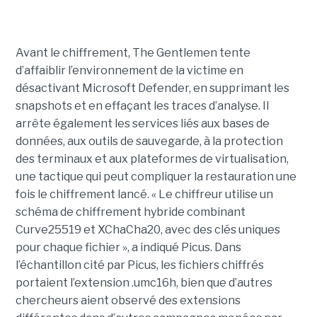
Avant le chiffrement, The Gentlemen tente
d’affaiblir l’environnement de la victime en
désactivant Microsoft Defender, en supprimant les
snapshots et en effaçant les traces d’analyse. Il
arrête également les services liés aux bases de
données, aux outils de sauvegarde, à la protection
des terminaux et aux plateformes de virtualisation,
une tactique qui peut compliquer la restauration une
fois le chiffrement lancé. « Le chiffreur utilise un
schéma de chiffrement hybride combinant
Curve25519 et XChaCha20, avec des clés uniques
pour chaque fichier », a indiqué Picus. Dans
l’échantillon cité par Picus, les fichiers chiffrés
portaient l’extension .umc16h, bien que d’autres
chercheurs aient observé des extensions