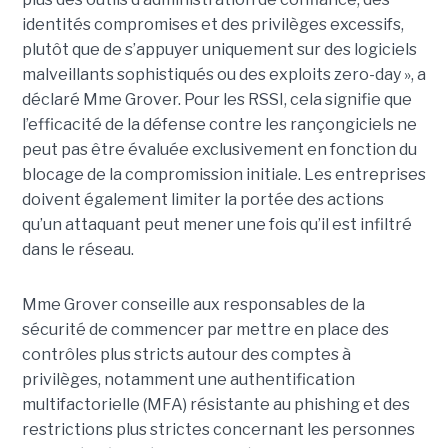
identités compromises et des privilèges excessifs,
plutôt que de s’appuyer uniquement sur des logiciels
malveillants sophistiqués ou des exploits zero-day », a
déclaré Mme Grover. Pour les RSSI, cela signifie que
l’efficacité de la défense contre les rançongiciels ne
peut pas être évaluée exclusivement en fonction du
blocage de la compromission initiale. Les entreprises
doivent également limiter la portée des actions
qu’un attaquant peut mener une fois qu’il est infiltré
dans le réseau.
Mme Grover conseille aux responsables de la
sécurité de commencer par mettre en place des
contrôles plus stricts autour des comptes à
privilèges, notamment une authentification
multifactorielle (MFA) résistante au phishing et des
restrictions plus strictes concernant les personnes