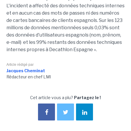
L'incident a affecté des données techniques internes
et en aucun cas des mots de passes ni des numéros
de cartes bancaires de clients espagnols. Sur les 123
millions de données mentionnées seuls 0,03% sont
des données d'utilisateurs espagnols (nom, prénom,
e-mail) et les 99% restants des données techniques
internes propres à Decathlon Espagne ».
Article rédigé par
Jacques Cheminat
Rédacteur en chef LMI
Cet article vous a plu?
Partagez le !