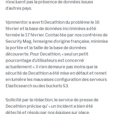
n’excluent pas la présence de données issues
d’autres pays.
Vpnmentor a averti Decathlon du problème le 16
février et la base de données incriminées a été
fermée le 17 février. Contactée par nos confrères de
Security Mag, l’enseigne d’origine française, minimise
la portée et la taille de la base de données
découverte. Pour Decathlon, « seul un petit
pourcentage d’utilisateurs est concerné
actuellement ». Il n’en demeure pas moins que la
sécurité de Decathlon a été mise en défaut et remet
en lumière les mauvaises configuration des serveurs
Elasticsearch ou des buckets S3.
Sollicité par la rédaction, le service de presse de
Decathlon précise qu' « un incident a bien été
détecté et résolu par nos équipes sur place.