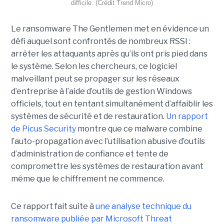
difficile. (Crédit Trend Micro)
Le ransomware The Gentlemen met en évidence un
défi auquel sont confrontés de nombreux RSSI :
arrêter les attaquants après qu’ils ont pris pied dans
le système. Selon les chercheurs, ce logiciel
malveillant peut se propager sur les réseaux
d’entreprise à l’aide d’outils de gestion Windows
officiels, tout en tentant simultanément d’affaiblir les
systèmes de sécurité et de restauration.
Un rapport
de Picus Security
montre que ce malware combine
l’auto-propagation avec l’utilisation abusive d’outils
d’administration de confiance et tente de
compromettre les systèmes de restauration avant
même que le chiffrement ne commence.
Ce rapport fait suite à
une analyse technique du
ransomware publiée par Microsoft Threat