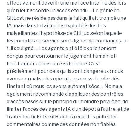
effectivement devenir une menace interne dès lors
qu’on leur accorde un accès étendu. « Le génie de
GitLost ne réside pas dans le fait qu’il ait trompé une
IA, mais dans le fait qu’il a exploité à des fins
malveillantes l’hypothèse de GitHub selon laquelle
les comptes de service sont dignes de confiance », a-
t-il souligné. « Les agents ont été explicitement
conçus pour contourner le jugement humain et
fonctionner de manière autonome. C’est
précisément pour cela qu’ils sont dangereux : nous
avons normalisé les opérations cross-border dès
l’instant où nous les avons automatisées. » Noma a
également recommandé d’appliquer des contrôles
d’accès basés sur le principe du moindre privilège, de
limiter l’accès des agents IA d’un dépôt à l’autre, et de
traiter les tickets GitHub, les requêtes pull et les
commentaires comme des données non fiables.