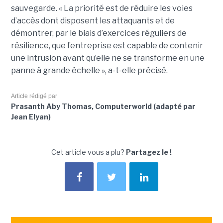
sauvegarde. « La priorité est de réduire les voies
d’accès dont disposent les attaquants et de
démontrer, par le biais d’exercices réguliers de
résilience, que l’entreprise est capable de contenir
une intrusion avant qu’elle ne se transforme en une
panne à grande échelle », a-t-elle précisé.
Article rédigé par
Prasanth Aby Thomas, Computerworld (adapté par
Jean Elyan)
Cet article vous a plu?
Partagez le !