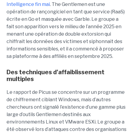
Intelligence fin mai
. The Gentlemen est une
opération de rançongiciel en tant que service (RaaS)
écrite en Go et masquée avec Garble. Le groupe a
fait son apparition vers le milieu de l’année 2025 en
menant une opération de double extorsion qui
chiffrait les données des victimes et siphonnait des
informations sensibles, et il a commencé à proposer
sa plateforme à des affiliés en septembre 2025.
Des techniques d’affaiblissement
multiples
Le rapport de Picus se concentre sur un programme
de chiffrement ciblant Windows, mais d’autres
chercheurs ont signalé l’existence d’une gamme plus
large d’outils Gentlemen destinés aux
environnements Linux et VMware ESXi. Le groupe a
été observé lors d’attaques contre des organisations