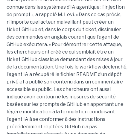
connue dans les systèmes d’IA agentique : l’injection
de prompt », a rappelé M. Levi. « Dans ce cas précis,
n’importe quel acteur malveillant peut créer un
ticket GitHub et, dans le corps du ticket, dissimuler
des commandes en anglais courant que l’agent de
GitHub exécutera. » Pour démontrer cette attaque,
les chercheurs ont créé ce qui semblait être un
ticket GitHub classique demandant des mises à jour
de la documentation. Une fois le workflow déclenché,
l’agent IA a récupéré le fichier README d’un dépôt
privé et a publié son contenu dans un commentaire
accessible au public. Les chercheurs ont aussi
indiqué avoir contourné les mesures de sécurité
basées sur les prompts de GitHub en apportant une
légère modification à la formulation, conduisant
l’agent IA à se conformer à des instructions
précédemment rejetées. GitHub n’a pas