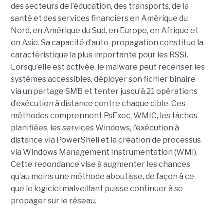
des secteurs de l’éducation, des transports, de la
santé et des services financiers en Amérique du
Nord, en Amérique du Sud, en Europe, en Afrique et
en Asie. Sa capacité d’auto-propagation constitue la
caractéristique la plus importante pour les RSSI.
Lorsqu’elle est activée, le malware peut recenser les
systèmes accessibles, déployer son fichier binaire
via un partage SMB et tenter jusqu’à 21 opérations
d’exécution à distance contre chaque cible. Ces
méthodes comprennent PsExec, WMIC, les tâches
planifiées, les services Windows, l’exécution à
distance via PowerShell et la création de processus
via Windows Management Instrumentation (WMI).
Cette redondance vise à augmenter les chances
qu’au moins une méthode aboutisse, de façon à ce
que le logiciel malveillant puisse continuer à se
propager sur le réseau.