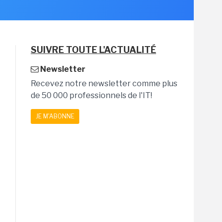
SUIVRE TOUTE L'ACTUALITÉ
Newsletter
Recevez notre newsletter comme plus
de 50 000 professionnels de l'IT!
JE M'ABONNE