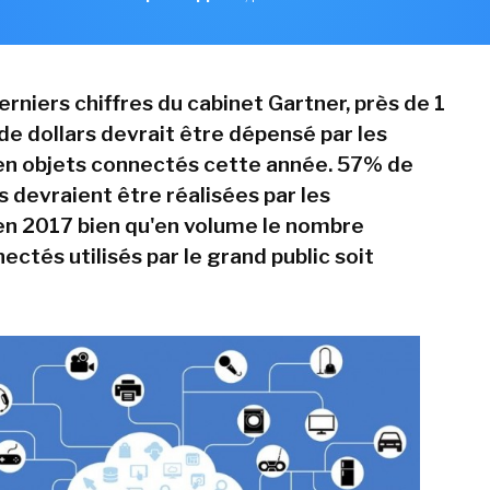
erniers chiffres du cabinet Gartner, près de 1
de dollars devrait être dépensé par les
en objets connectés cette année. 57% de
 devraient être réalisées par les
en 2017 bien qu'en volume le nombre
ectés utilisés par le grand public soit