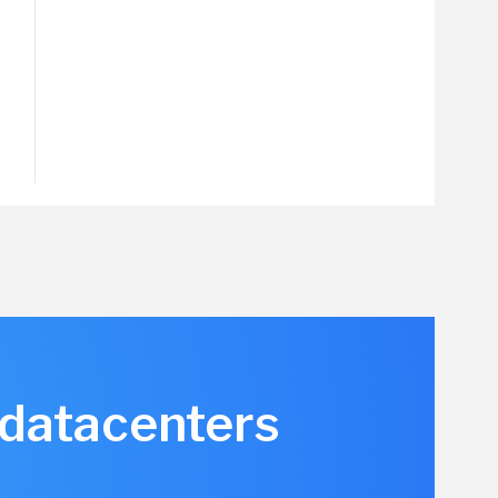
 datacenters