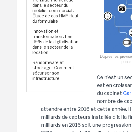
dans le secteur du
mobilier commercial :
Étude de cas HMY Haut
du formulaire
Innovation et
transformation : Les
défis de la digitalisation
dans le secteur de la
location
D'après les prévisi
public
Ransomware et
stockage : Comment
sécuriser son
Ce n'est un se
infrastructure
est en croissan
du cabinet
Gar
nombre de cap
attendre entre 2016 et cette année. Il 
milliards de capteurs installés d'ici la
milliards en 2016 soit une progression 