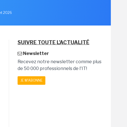
let 2026
SUIVRE TOUTE L'ACTUALITÉ
Newsletter
Recevez notre newsletter comme plus
de 50 000 professionnels de l'IT!
JE M'ABONNE