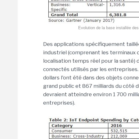
Evolution de la base installée des
Des applications spécifiquement taill
industriel (comprenant les terminaux d
localisation temps réel pour la santé) 
connectés utilisés par les entreprises
dollars l'ont été dans des objets conn
grand public et 867 milliards du côté 
devraient atteindre environ 1 700 milli
entreprises).