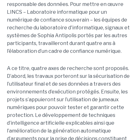
responsable des données. Pour mettre en œuvre
LINCS – Laboratoire informatique pour un
numérique de confiance souverain – les équipes de
recherche du laboratoire d'informatique, signaux et
systèmes de Sophia Antipolis portés par les autres
participants, travailleront durant quatre ans à
l’élaboration d’un cadre de confiance numérique.
A ce titre, quatre axes de recherche sont proposés.
D’abord, les travaux porteront sur la sécurisation de
l’utilisateur final et de ses données a travers des
environnements d’exécution protégés. Ensuite, les
projets s’appuieront sur l’utilisation de jumeaux
numériques pour pouvoir tester et garantir cette
protection. Le développement de techniques
d’intelligence artificielle explicables ainsi que
l’amélioration de la génération automatique
d’arguments pour la prise de décisions constituent