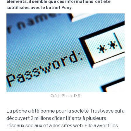
éléments, il semble que ces informations ont été
subtilisées avec le botnet Pony.
Crédit Photo: D.R
La pêche a été bonne pour la société Trustwave qui a
découvert 2 millions d'identifiants à plusieurs
réseaux sociaux et à des sites web. Elle a averti les