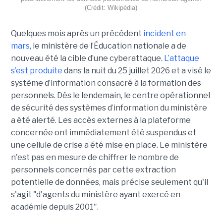
(Crédit: Wikipédia)
Quelques mois après un précédent
incident en
mars,
le ministère de l’Éducation nationale a de
nouveau été la cible d’une cyberattaque.
L’attaque
s’est produite
dans la nuit du 25 juillet 2026 et a visé le
système d’information consacré à la formation des
personnels. Dès le lendemain, le centre opérationnel
de sécurité des systèmes d’information du ministère
a été alerté. Les accès externes à la plateforme
concernée ont immédiatement été suspendus et
une cellule de crise a été mise en place. Le ministère
n'est pas en mesure de chiffrer le nombre de
personnels concernés par cette extraction
potentielle de données, mais précise seulement qu'il
s'agit
"d'agents du ministère ayant exercé en
académie depuis 2001".