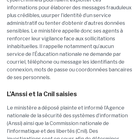
informations pour élaborer des messages frauduleux
plus crédibles, usurper l’identité d’un service
administratif ou tenter d’obtenir d’autres données
sensibles. Le ministère appelle donc ses agents à
renforcer leur vigilance face aux sollicitations
inhabituelles. Il rappelle notamment qu’aucun
service de l’Éducation nationale ne demande par
courriel, téléphone ou message les identifiants de
connexion, mots de passe ou coordonnées bancaires
de ses personnels.
L’Anssi et la Cnil saisies
Le ministère a déposé plainte et informé l’Agence
nationale de la sécurité des systèmes d’information
(Anssi) ainsi que la Commission nationale de
l’informatique et des libertés (Cnil). Des
investigations sont en cours afin de déterminer