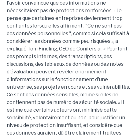
l'avoir convaincue que ces informations ne
nécessitaient pas de protections renforcées. « Je
pense que certaines entreprises deviennent trop
confiantes lorsqu'elles affirment : "Ce ne sont pas
des données personnelles ", comme si cela suffisait à
considérer les données comme peu risquées », a
expliqué Tom Findling, CEO de Conifers.ai. « Pourtant,
des prompts internes, des transcriptions, des
discussions, des tableaux de données ou des notes
d'évaluation peuvent révéler énormément
d'informations sur le fonctionnement d'une
entreprise, ses projets en cours et ses vulnérabilités.
Ce sont des données sensibles, même si elles ne
contiennent pas de numéro de sécurité sociale. » Il
estime que certains acteurs ont minimisé cette
sensibilité, volontairement ou non, pour justifier un
niveau de protection insuffisant, et considère que
ces données auraient dû être clairement traitées