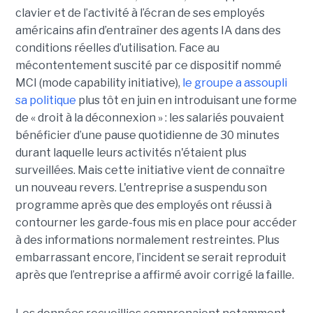
clavier et de l’activité à l’écran de ses employés
américains afin d’entraîner des agents IA dans des
conditions réelles d’utilisation. Face au
mécontentement suscité par ce dispositif nommé
MCI (mode capability initiative),
le groupe a assoupli
sa politique
plus tôt en juin en introduisant une forme
de « droit à la déconnexion » : les salariés pouvaient
bénéficier d’une pause quotidienne de 30 minutes
durant laquelle leurs activités n'étaient plus
surveillées. Mais cette initiative vient de connaître
un nouveau revers. L'entreprise a suspendu son
programme après que des employés ont réussi à
contourner les garde-fous mis en place pour accéder
à des informations normalement restreintes. Plus
embarrassant encore, l’incident se serait reproduit
après que l’entreprise a affirmé avoir corrigé la faille.