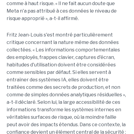
comme à haut risque. « Il ne fait aucun doute que
Meta n'a pas attribué à ces données le niveau de
risque approprié », a-t-il affirmé.
Fritz Jean-Louis s'est montré particulièrement
critique concernant la nature même des données
collectées. « Les informations comportementales
des employés, frappes clavier, captures d'écran,
habitudes d'utilisation doivent être considérées
comme sensibles par défaut. Si elles servent à
entraîner des systèmes IA, elles doivent être
traitées comme des secrets de production, et non
comme de simples données analytiques résiduelles »,
a-t-il déclaré. Selon lui, la large accessibilité de ces
informations transforme les systèmes internes en
véritables surfaces de risque, où la moindre faille
peut avoir des impacts étendus. Dans ce contexte, la
confiance devient un élément central de la sécurité :