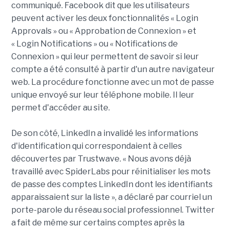
communiqué. Facebook dit que les utilisateurs
peuvent activer les deux fonctionnalités « Login
Approvals » ou « Approbation de Connexion » et
« Login Notifications » ou « Notifications de
Connexion » qui leur permettent de savoir si leur
compte a été consulté à partir d'un autre navigateur
web. La procédure fonctionne avec un mot de passe
unique envoyé sur leur téléphone mobile. Il leur
permet d'accéder au site.
De son côté, LinkedIn a invalidé les informations
d'identification qui correspondaient à celles
découvertes par Trustwave. « Nous avons déjà
travaillé avec SpiderLabs pour réinitialiser les mots
de passe des comptes LinkedIn dont les identifiants
apparaissaient sur la liste », a déclaré par courriel un
porte-parole du réseau social professionnel. Twitter
a fait de même sur certains comptes après la