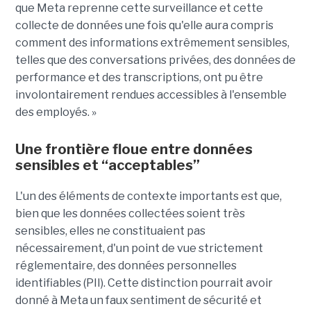
que Meta reprenne cette surveillance et cette
collecte de données une fois qu'elle aura compris
comment des informations extrêmement sensibles,
telles que des conversations privées, des données de
performance et des transcriptions, ont pu être
involontairement rendues accessibles à l'ensemble
des employés. »
Une frontière floue entre données
sensibles et “acceptables”
L'un des éléments de contexte importants est que,
bien que les données collectées soient très
sensibles, elles ne constituaient pas
nécessairement, d'un point de vue strictement
réglementaire, des données personnelles
identifiables (PII). Cette distinction pourrait avoir
donné à Meta un faux sentiment de sécurité et