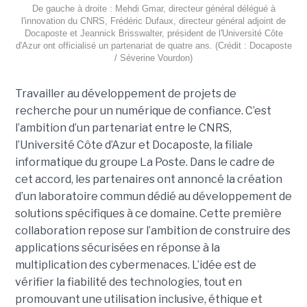
De gauche à droite : Mehdi Gmar, directeur général délégué à
l'innovation du CNRS, Frédéric Dufaux, directeur général adjoint de
Docaposte et Jeannick Brisswalter, président de l'Université Côte
d'Azur ont officialisé un partenariat de quatre ans. (Crédit : Docaposte
/ Séverine Vourdon)
Travailler au développement de projets de
recherche pour un numérique de confiance. C’est
l’ambition d’un partenariat entre le CNRS,
l’Université Côte d’Azur et Docaposte, la filiale
informatique du groupe La Poste. Dans le cadre de
cet accord, les partenaires ont annoncé la création
d’un laboratoire commun dédié au développement de
solutions spécifiques à ce domaine. Cette première
collaboration repose sur l’ambition de construire des
applications sécurisées en réponse à la
multiplication des cybermenaces. L’idée est de
vérifier la fiabilité des technologies, tout en
promouvant une utilisation inclusive, éthique et