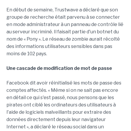
En début de semaine, Trustwave a déclaré que son
groupe de recherche était parvenu à se connecter
en mode administrateur à un panneau de contrôle lié
au serveur incriminé. Il faisait partie d'un botnet du
nom de « Pony ». Le réseau de zombie aurait récolté
des informations utilisateurs sensibles dans pas
moins de 102 pays.
Une cascade de modification de mot de passe
Facebook dit avoir réinitialisé les mots de passe des
comptes affectés. « Même si on ne sait pas encore
en détail ce qui s'est passé, nous pensons que les
pirates ont ciblé les ordinateurs des utilisateurs à
l'aide de logiciels malveillants pour extraire des
données directement depuis leur navigateur
Internet », a déclaré le réseau social dans un