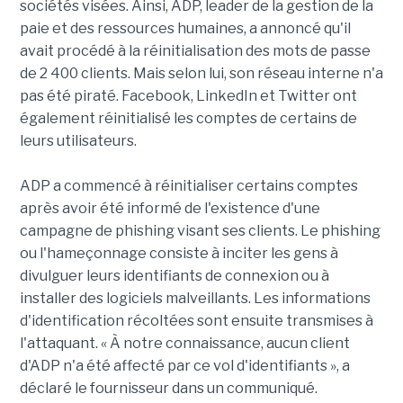
sociétés visées. Ainsi, ADP, leader de la gestion de la
paie et des ressources humaines, a annoncé qu'il
avait procédé à la réinitialisation des mots de passe
de 2 400 clients. Mais selon lui, son réseau interne n'a
pas été piraté. Facebook, LinkedIn et Twitter ont
également réinitialisé les comptes de certains de
leurs utilisateurs.
ADP a commencé à réinitialiser certains comptes
après avoir été informé de l'existence d'une
campagne de phishing visant ses clients. Le phishing
ou l'hameçonnage consiste à inciter les gens à
divulguer leurs identifiants de connexion ou à
installer des logiciels malveillants. Les informations
d'identification récoltées sont ensuite transmises à
l'attaquant. « À notre connaissance, aucun client
d'ADP n'a été affecté par ce vol d'identifiants », a
déclaré le fournisseur dans un communiqué.