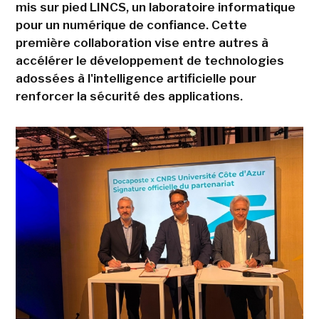
mis sur pied LINCS, un laboratoire informatique
pour un numérique de confiance. Cette
première collaboration vise entre autres à
accélérer le développement de technologies
adossées à l'intelligence artificielle pour
renforcer la sécurité des applications.