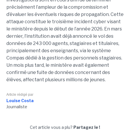
précisément l’ampleur de la compromission et
d’évaluer les éventuels risques de propagation.
Cette
attaque constitue le troisième incident cyber visant
le ministère depuis le début de l’année 2026. En mars
dernier, l’institution avait déjà annoncé le vol des
données de 243 000 agents, stagiaires et titulaires,
principalement des enseignants, via le système
Compas dédié à la gestion des personnels stagiaires.
Un mois plus tard, le ministère avait également
confirmé une fuite de données concernant des
élèves, affectant plusieurs millions de jeunes.
Article rédigé par
Louise Costa
Journaliste
Cet article vous a plu?
Partagez le !