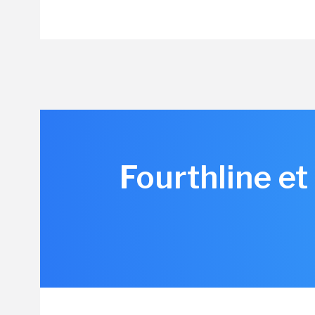
Fourthline et