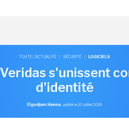
TOUTE L'ACTUALITÉ
/
SÉCURITÉ
/
LOGICIELS
 Veridas s'unissent co
d'identité
Elgodjam Hanna
,
publié le 22 Juillet 2026