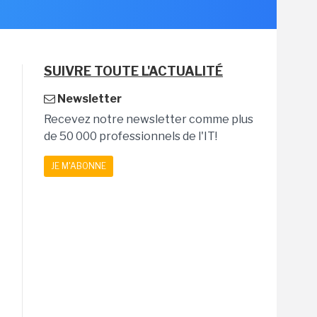
SUIVRE TOUTE L'ACTUALITÉ
Newsletter
Recevez notre newsletter comme plus
de 50 000 professionnels de l'IT!
JE M'ABONNE