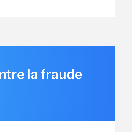
ntre la fraude