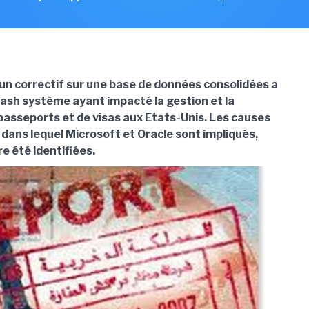
'un correctif sur une base de données consolidées a
ash système ayant impacté la gestion et la
passeports et de visas aux Etats-Unis. Les causes
 dans lequel Microsoft et Oracle sont impliqués,
e été identifiées.