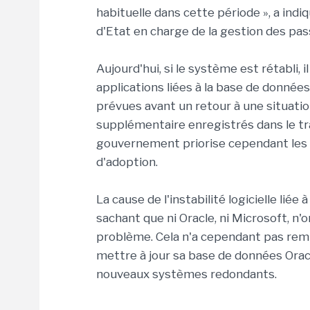
habituelle dans cette période », a ind
d'Etat en charge de la gestion des pas
Aujourd'hui, si le système est rétabli,
applications liées à la base de donnée
prévues avant un retour à une situation
supplémentaire enregistrés dans le t
gouvernement priorise cependant les 
d'adoption.
La cause de l'instabilité logicielle liée 
sachant que ni Oracle, ni Microsoft, n'
problème. Cela n'a cependant pas remi
mettre à jour sa base de données Oracle
nouveaux systèmes redondants.