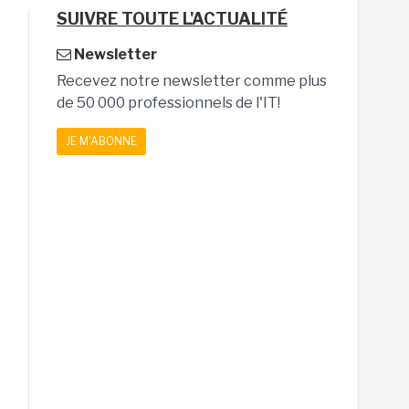
SUIVRE TOUTE L'ACTUALITÉ
Newsletter
Recevez notre newsletter comme plus
de 50 000 professionnels de l'IT!
JE M'ABONNE