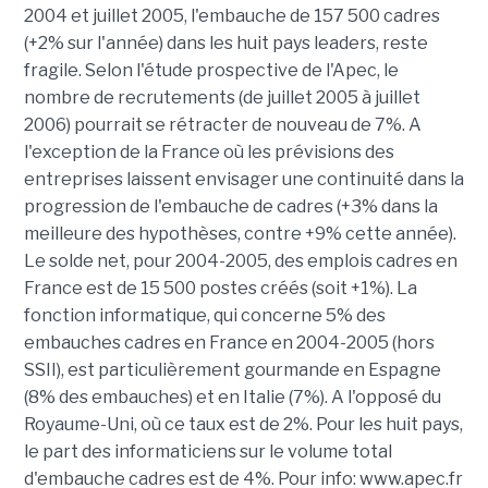
2004 et juillet 2005, l'embauche de 157 500 cadres
(+2% sur l'année) dans les huit pays leaders, reste
fragile. Selon l'étude prospective de l'Apec, le
nombre de recrutements (de juillet 2005 à juillet
2006) pourrait se rétracter de nouveau de 7%. A
l'exception de la France où les prévisions des
entreprises laissent envisager une continuité dans la
progression de l'embauche de cadres (+3% dans la
meilleure des hypothèses, contre +9% cette année).
Le solde net, pour 2004-2005, des emplois cadres en
France est de 15 500 postes créés (soit +1%). La
fonction informatique, qui concerne 5% des
embauches cadres en France en 2004-2005 (hors
SSII), est particulièrement gourmande en Espagne
(8% des embauches) et en Italie (7%). A l'opposé du
Royaume-Uni, où ce taux est de 2%. Pour les huit pays,
le part des informaticiens sur le volume total
d'embauche cadres est de 4%. Pour info: www.apec.fr