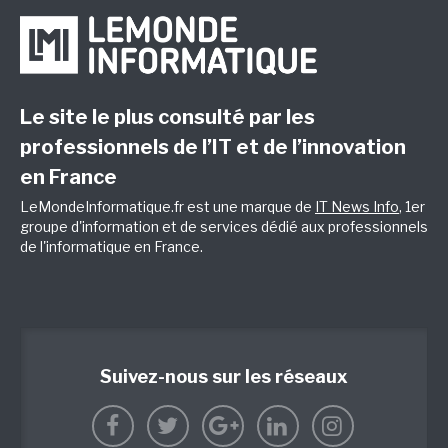
Le site le plus consulté par les
professionnels de l’IT et de l’innovation
en France
LeMondeInformatique.fr est une marque de
IT News Info
, 1er
groupe d'information et de services dédié aux professionnels
de l'informatique en France.
Suivez-nous sur les réseaux