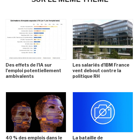
Des effets de l'IA sur
Les salariés d'IBM France
l'emploi potentiellement
vent debout contre la
ambivalents
politique RH
40 % des emplois dans le
La bataille de