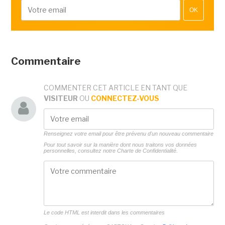
OK
Commentaire
COMMENTER CET ARTICLE EN TANT QUE
VISITEUR
OU
CONNECTEZ-VOUS
Renseignez votre email pour être prévenu d'un nouveau commentaire
Pour tout savoir sur la manière dont nous traitons vos données
personnelles, consultez notre
Charte de Confidentialité.
Le code HTML est interdit dans les commentaires