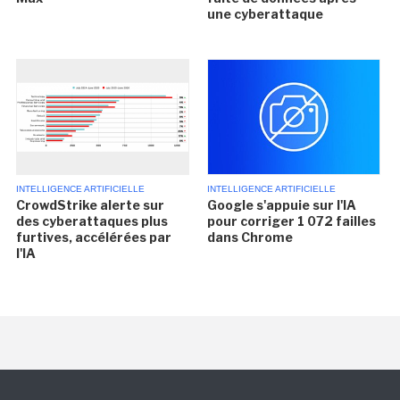
une cyberattaque
INTELLIGENCE ARTIFICIELLE
INTELLIGENCE ARTIFICIELLE
CrowdStrike alerte sur
Google s'appuie sur l'IA
des cyberattaques plus
pour corriger 1 072 failles
furtives, accélérées par
dans Chrome
l'IA