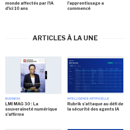
monde affectés par l'IA
l'apprentissage a
d'ici 10 ans
commencé
ARTICLES À LA UNE
BUSINESS
INTELLIGENCE ARTIFICIELLE
LMI MAG 30 : La
Rubrik s'attaque au défi de
souveraineté numérique
la sécurité des agents IA
s'affirme