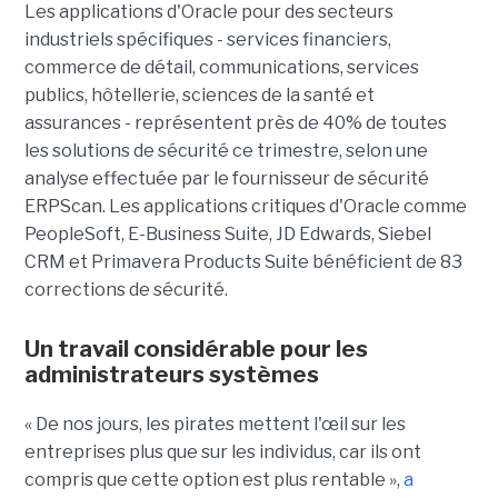
Les applications d'Oracle pour des secteurs
industriels spécifiques - services financiers,
commerce de détail, communications, services
publics, hôtellerie, sciences de la santé et
assurances - représentent près de 40% de toutes
les solutions de sécurité ce trimestre, selon une
analyse effectuée par le fournisseur de sécurité
ERPScan. Les applications critiques d'Oracle comme
PeopleSoft, E-Business Suite, JD Edwards, Siebel
CRM et Primavera Products Suite bénéficient de 83
corrections de sécurité.
Un travail considérable pour les
administrateurs systèmes
« De nos jours, les pirates mettent l'œil sur les
entreprises plus que sur les individus, car ils ont
compris que cette option est plus rentable »,
a