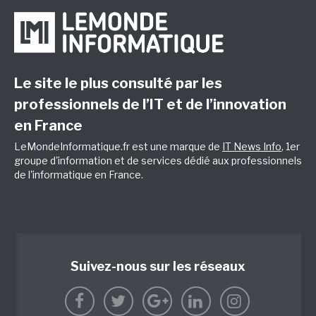
Le site le plus consulté par les
professionnels de l’IT et de l’innovation
en France
LeMondeInformatique.fr est une marque de
IT News Info
, 1er
groupe d'information et de services dédié aux professionnels
de l'informatique en France.
Suivez-nous sur les réseaux