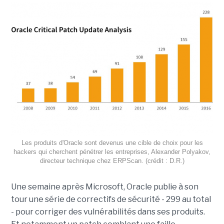
Les produits d'Oracle sont devenus une cible de choix pour les
hackers qui cherchent pénétrer les entreprises, Alexander Polyakov,
directeur technique chez ERPScan. (crédit : D.R.)
Une semaine après Microsoft, Oracle publie à son
tour une série de correctifs de sécurité - 299 au total
- pour corriger des vulnérabilités dans ses produits.