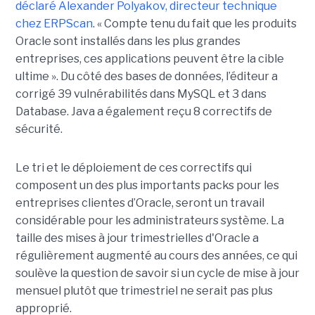
déclaré Alexander Polyakov, directeur technique
chez ERPScan
. « Compte tenu du fait que les produits
Oracle sont installés dans les plus grandes
entreprises, ces applications peuvent être la cible
ultime ». Du côté des bases de données, l’éditeur a
corrigé 39 vulnérabilités dans MySQL et 3 dans
Database. Java a également reçu 8 correctifs de
sécurité.
Le tri et le déploiement de ces correctifs qui
composent un des plus importants packs pour les
entreprises clientes d’Oracle, seront un travail
considérable pour les administrateurs système. La
taille des mises à jour trimestrielles d'Oracle a
régulièrement augmenté au cours des années, ce qui
soulève la question de savoir si un cycle de mise à jour
mensuel plutôt que trimestriel ne serait pas plus
approprié.