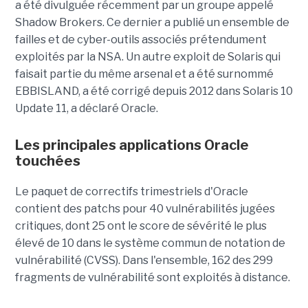
a été divulguée récemment par un groupe appelé
Shadow Brokers. Ce dernier a publié un ensemble de
failles et de cyber-outils associés prétendument
exploités par la NSA. Un autre exploit de Solaris qui
faisait partie du même arsenal et a été surnommé
EBBISLAND, a été corrigé depuis 2012 dans Solaris 10
Update 11, a déclaré Oracle.
Les principales applications Oracle
touchées
Le paquet de correctifs trimestriels d'Oracle
contient des patchs pour 40 vulnérabilités jugées
critiques, dont 25 ont le score de sévérité le plus
élevé de 10 dans le système commun de notation de
vulnérabilité (CVSS). Dans l'ensemble, 162 des 299
fragments de vulnérabilité sont exploités à distance.