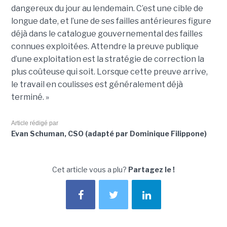
dangereux du jour au lendemain. C’est une cible de
longue date, et l’une de ses failles antérieures figure
déjà dans le catalogue gouvernemental des failles
connues exploitées. Attendre la preuve publique
d’une exploitation est la stratégie de correction la
plus coûteuse qui soit. Lorsque cette preuve arrive,
le travail en coulisses est généralement déjà
terminé. »
Article rédigé par
Evan Schuman, CSO (adapté par Dominique Filippone)
Cet article vous a plu?
Partagez le !