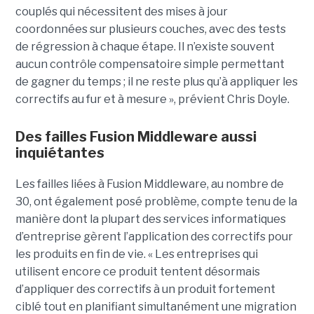
couplés qui nécessitent des mises à jour
coordonnées sur plusieurs couches, avec des tests
de régression à chaque étape. Il n’existe souvent
aucun contrôle compensatoire simple permettant
de gagner du temps ; il ne reste plus qu’à appliquer les
correctifs au fur et à mesure », prévient Chris Doyle.
Des failles Fusion Middleware aussi
inquiétantes
Les failles liées à Fusion Middleware, au nombre de
30, ont également posé problème, compte tenu de la
manière dont la plupart des services informatiques
d’entreprise gèrent l’application des correctifs pour
les produits en fin de vie. « Les entreprises qui
utilisent encore ce produit tentent désormais
d’appliquer des correctifs à un produit fortement
ciblé tout en planifiant simultanément une migration