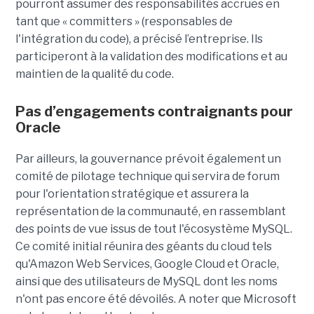
pourront assumer des responsabilités accrues en
tant que « committers » (responsables de
l'intégration du code), a précisé l’entreprise. Ils
participeront à la validation des modifications et au
maintien de la qualité du code.
Pas d’engagements contraignants pour
Oracle
Par ailleurs, la gouvernance prévoit également un
comité de pilotage technique qui servira de forum
pour l'orientation stratégique et assurera la
représentation de la communauté, en rassemblant
des points de vue issus de tout l'écosystème MySQL.
Ce comité initial réunira des géants du cloud tels
qu'Amazon Web Services, Google Cloud et Oracle,
ainsi que des utilisateurs de MySQL dont les noms
n'ont pas encore été dévoilés. A noter que Microsoft