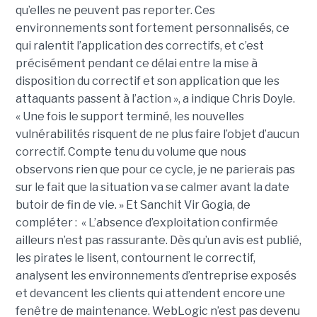
qu’elles ne peuvent pas reporter. Ces
environnements sont fortement personnalisés, ce
qui ralentit l’application des correctifs, et c’est
précisément pendant ce délai entre la mise à
disposition du correctif et son application que les
attaquants passent à l’action », a indique Chris Doyle.
« Une fois le support terminé, les nouvelles
vulnérabilités risquent de ne plus faire l’objet d’aucun
correctif. Compte tenu du volume que nous
observons rien que pour ce cycle, je ne parierais pas
sur le fait que la situation va se calmer avant la date
butoir de fin de vie. » Et Sanchit Vir Gogia, de
compléter : « L’absence d’exploitation confirmée
ailleurs n’est pas rassurante. Dès qu’un avis est publié,
les pirates le lisent, contournent le correctif,
analysent les environnements d’entreprise exposés
et devancent les clients qui attendent encore une
fenêtre de maintenance. WebLogic n’est pas devenu