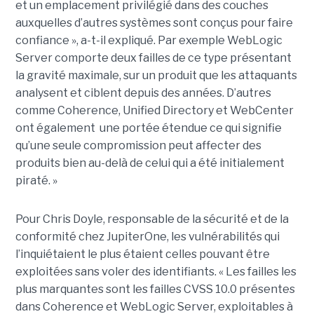
et un emplacement privilégié dans des couches
auxquelles d’autres systèmes sont conçus pour faire
confiance », a-t-il expliqué. Par exemple WebLogic
Server comporte deux failles de ce type présentant
la gravité maximale, sur un produit que les attaquants
analysent et ciblent depuis des années. D’autres
comme Coherence, Unified Directory et WebCenter
ont également une portée étendue ce qui signifie
qu’une seule compromission peut affecter des
produits bien au-delà de celui qui a été initialement
piraté. »
Pour Chris Doyle, responsable de la sécurité et de la
conformité chez JupiterOne, les vulnérabilités qui
l’inquiétaient le plus étaient celles pouvant être
exploitées sans voler des identifiants. « Les failles les
plus marquantes sont les failles CVSS 10.0 présentes
dans Coherence et WebLogic Server, exploitables à