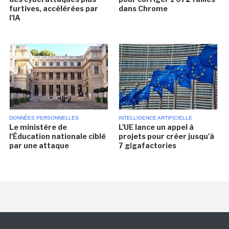
furtives, accélérées par
dans Chrome
l'IA
DONNÉES PERSONNELLES
INTELLIGENCE ARTIFICIELLE
Le ministère de
L'UE lance un appel à
l'Éducation nationale ciblé
projets pour créer jusqu'à
par une attaque
7 gigafactories