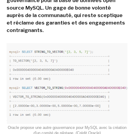
gouvernance pour la base de données open
source MySQL. Un gage de bonne volonté
auprès de la communauté, qui reste sceptique
et réclame des garanties et des engagements
contraignants.
Oracle propose une autre gouvernance pour MySQL avec la création
d'un comité de pilotage. (Crédit Oracle)