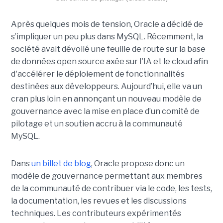
Après quelques mois de tension, Oracle a décidé de
s’impliquer un peu plus dans MySQL. Récemment, la
société avait dévoilé une feuille de route sur la base
de données open source axée sur l'IA et le cloud afin
d'accélérer le déploiement de fonctionnalités
destinées aux développeurs. Aujourd’hui, elle va un
cran plus loin en annonçant un nouveau modèle de
gouvernance avec la mise en place d’un comité de
pilotage et un soutien accru à la communauté
MySQL.
Dans
un billet de blog
, Oracle propose donc un
modèle de gouvernance permettant aux membres
de la communauté de contribuer via le code, les tests,
la documentation, les revues et les discussions
techniques. Les contributeurs expérimentés