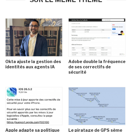
Okta ajuste la gestion des
Adobe double la fréquence
identités aux agents IA
de ses correctifs de
sécurité
Apple adapte sa politique
Le piratage de GPS sème