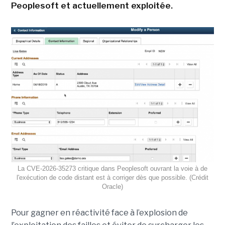
Peoplesoft et actuellement exploitée.
La CVE-2026-35273 critique dans Peoplesoft ouvrant la voie à de
l'exécution de code distant est à corriger dès que possible. (Crédit
Oracle)
Pour gagner en réactivité face à l’explosion de