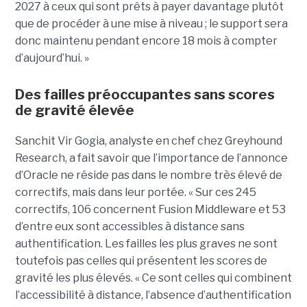
2027 à ceux qui sont prêts à payer davantage plutôt
que de procéder à une mise à niveau ; le support sera
donc maintenu pendant encore 18 mois à compter
d’aujourd’hui. »
Des failles préoccupantes sans scores
de gravité élevée
Sanchit Vir Gogia, analyste en chef chez Greyhound
Research, a fait savoir que l’importance de l’annonce
d’Oracle ne réside pas dans le nombre très élevé de
correctifs, mais dans leur portée. « Sur ces 245
correctifs, 106 concernent Fusion Middleware et 53
d’entre eux sont accessibles à distance sans
authentification. Les failles les plus graves ne sont
toutefois pas celles qui présentent les scores de
gravité les plus élevés. « Ce sont celles qui combinent
l’accessibilité à distance, l’absence d’authentification