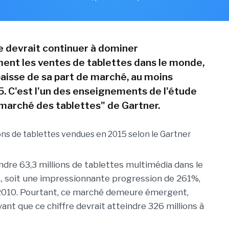
le devrait continuer à dominer
nt les ventes de tablettes dans le monde,
aisse de sa part de marché, au moins
5. C'est l'un des enseignements de l'étude
 marché des tablettes" de Gartner.
endre 63,3 millions de tablettes multimédia dans le
, soit une impressionnante progression de 261%,
 2010. Pourtant, ce marché demeure émergent,
ant que ce chiffre devrait atteindre 326 millions à