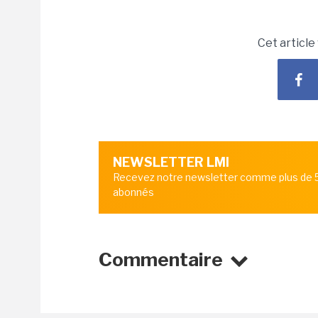
Cet article
NEWSLETTER LMI
Recevez notre newsletter comme plus de
abonnés
Commentaire