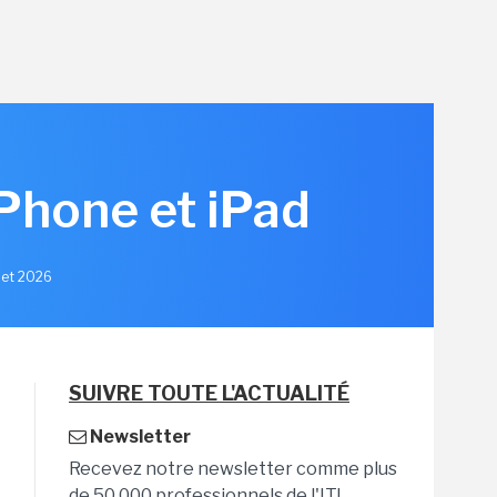
iPhone et iPad
llet 2026
SUIVRE TOUTE L'ACTUALITÉ
Newsletter
Recevez notre newsletter comme plus
de 50 000 professionnels de l'IT!