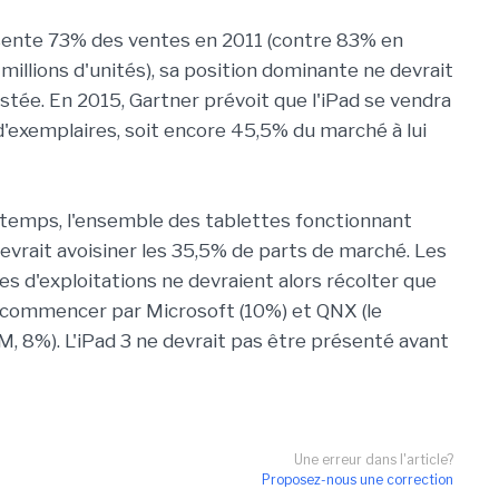
ésente 73% des ventes en 2011 (contre 83% en
 millions d'unités), sa position dominante ne devrait
stée. En 2015, Gartner prévoit que l'iPad se vendra
 d'exemplaires, soit encore 45,5% du marché à lui
temps, l'ensemble des tablettes fonctionnant
evrait avoisiner les 35,5% de parts de marché. Les
s d'exploitations ne devraient alors récolter que
 commencer par Microsoft (10%) et QNX (le
, 8%). L'iPad 3 ne devrait pas être présenté avant
Une erreur dans l'article?
Proposez-nous une correction