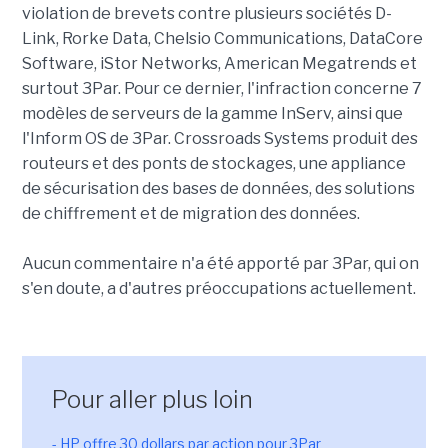
violation de brevets contre plusieurs sociétés D-
Link, Rorke Data, Chelsio Communications, DataCore
Software, iStor Networks, American Megatrends et
surtout 3Par. Pour ce dernier, l'infraction concerne 7
modèles de serveurs de la gamme InServ, ainsi que
l'Inform OS de 3Par. Crossroads Systems produit des
routeurs et des ponts de stockages, une appliance
de sécurisation des bases de données, des solutions
de chiffrement et de migration des données.
Aucun commentaire n'a été apporté par 3Par, qui on
s'en doute, a d'autres préoccupations actuellement.
Pour aller plus loin
- HP offre 30 dollars par action pour 3Par