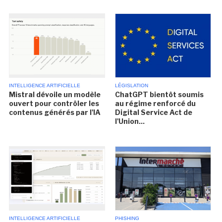
INTELLIGENCE ARTIFICIELLE
LÉGISLATION
Mistral dévoile un modèle
ChatGPT bientôt soumis
ouvert pour contrôler les
au régime renforcé du
contenus générés par l'IA
Digital Service Act de
l'Union...
INTELLIGENCE ARTIFICIELLE
PHISHING