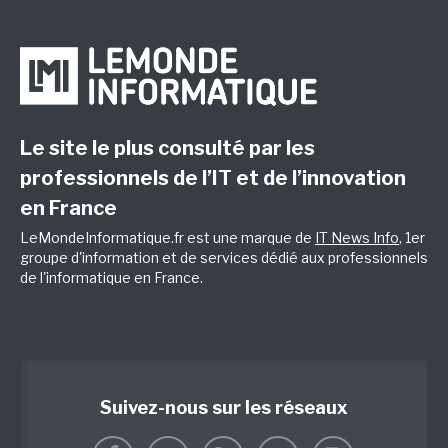
Le site le plus consulté par les
professionnels de l’IT et de l’innovation
en France
LeMondeInformatique.fr est une marque de
IT News Info
, 1er
groupe d'information et de services dédié aux professionnels
de l'informatique en France.
Suivez-nous sur les réseaux