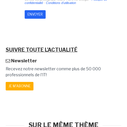
confidentialité
-
Conditions d'utilisation
SUIVRE TOUTE L'ACTUALITÉ
Newsletter
Recevez notre newsletter comme plus de 50 000
professionnels de l'IT!
JE M'ABONNE
SUR LE MÊME THÈME