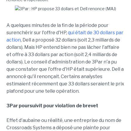
A quelques minutes de la fin de la période pour
surenchérir sur l'offre d'HP,
qui était de 30 dollars par
action
, Dell a proposé 32 dollars (soit 2,3 milliards de
dollars). Mais HP entend bien ne pas lâcher l'affaire
et offre à 33 dollars par action (soit 2,4 milliards de
dollars). Le conseil d'administration de 3Par n'a pu
que constater que l'offre d'HP était supérieure. Dell a
annoncé qu'il renonçait. Certains analystes
estimaient récemment que 33 dollars seraient le prix
plafond pour une telle opération.
3Par poursuivit pour violation de brevet
Effet d'aubaine ou réalité, une entreprise du nom de
Crossroads Systems a déposé une plainte pour