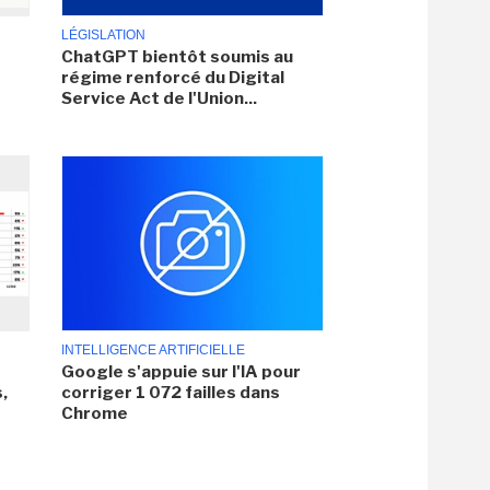
LÉGISLATION
ChatGPT bientôt soumis au
régime renforcé du Digital
Service Act de l'Union...
INTELLIGENCE ARTIFICIELLE
Google s'appuie sur l'IA pour
,
corriger 1 072 failles dans
Chrome