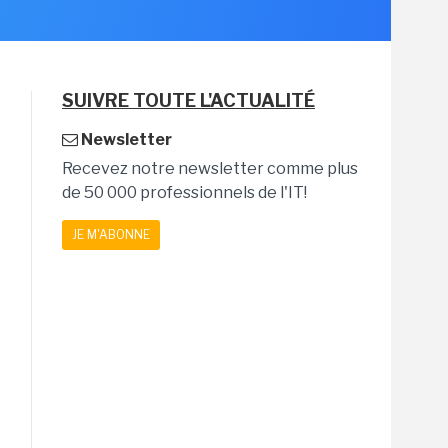
SUIVRE TOUTE L'ACTUALITÉ
Newsletter
Recevez notre newsletter comme plus
de 50 000 professionnels de l'IT!
JE M'ABONNE