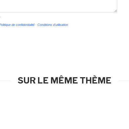
s
Politique de confidentialité
-
Conditions d'utilisation
SUR LE MÊME THÈME