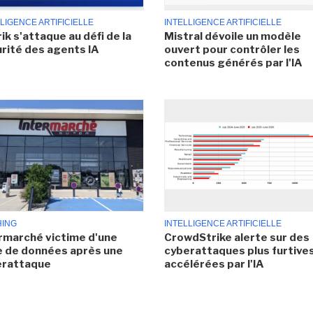
LIGENCE ARTIFICIELLE
INTELLIGENCE ARTIFICIELLE
ik s'attaque au défi de la
Mistral dévoile un modèle
rité des agents IA
ouvert pour contrôler les
contenus générés par l'IA
HING
INTELLIGENCE ARTIFICIELLE
rmarché victime d'une
CrowdStrike alerte sur des
e de données après une
cyberattaques plus furtives
erattaque
accélérées par l'IA