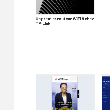
Un premier routeur WiFi 8 chez
TP-Link