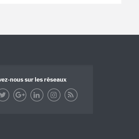
vez-nous sur les réseaux