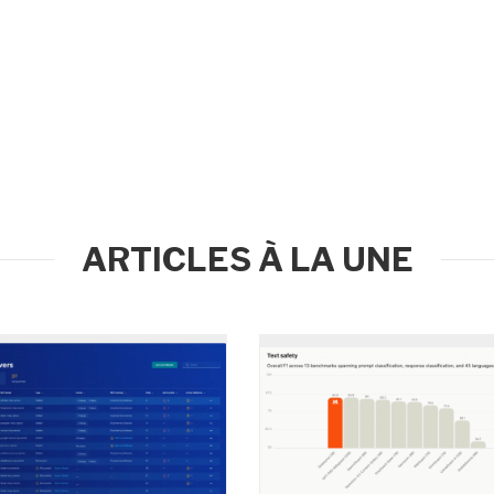
ARTICLES À LA UNE