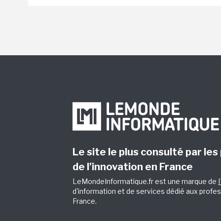
Le site le plus consulté par les
de l’innovation en France
LeMondeInformatique.fr est une marque de
d'information et de services dédié aux profes
France.