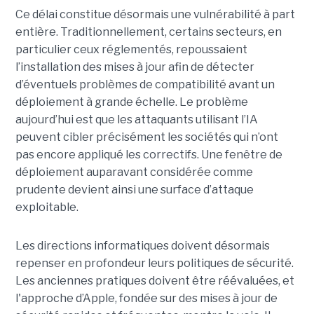
Ce délai constitue désormais une vulnérabilité à part
entière. Traditionnellement, certains secteurs, en
particulier ceux réglementés, repoussaient
l’installation des mises à jour afin de détecter
d’éventuels problèmes de compatibilité avant un
déploiement à grande échelle. Le problème
aujourd’hui est que les attaquants utilisant l’IA
peuvent cibler précisément les sociétés qui n’ont
pas encore appliqué les correctifs. Une fenêtre de
déploiement auparavant considérée comme
prudente devient ainsi une surface d’attaque
exploitable.
Les directions informatiques doivent désormais
repenser en profondeur leurs politiques de sécurité.
Les anciennes pratiques doivent être réévaluées, et
l'approche d’Apple, fondée sur des mises à jour de