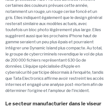
certaines des couleurs prévues cette année,
notamment un rouge, un rouge cerise foncé et un
gris. Elles indiquent également que le design général
resterait similaire aux modèles actuels, avec
toutefois un bloc photo légèrement plus large. Elles
suggèrent aussi que les prochains iPhone haut de
gamme seraient un peu plus épais et pourraient
intégrer une Dynamic Island plus compacte. Au total,
le groupe de cybercriminels revendique le vol de plus
de 200 000 fichiers représentant 630 Go de
données. L'équipe spécialisée d'Apple en
cybersécurité participe désormais à l'enquête, tandis
que Tata Electronics affirme avoir restreint les accès
internes et engagé une analyse post-mortem afin de
déterminer l'origine et l'ampleur de l'incident.
Le secteur manufacturier dans le viseur