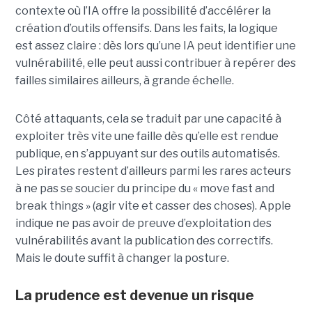
contexte où l’IA offre la possibilité d’accélérer la
création d’outils offensifs. Dans les faits, la logique
est assez claire : dès lors qu’une IA peut identifier une
vulnérabilité, elle peut aussi contribuer à repérer des
failles similaires ailleurs, à grande échelle.
Côté attaquants, cela se traduit par une capacité à
exploiter très vite une faille dès qu’elle est rendue
publique, en s’appuyant sur des outils automatisés.
Les pirates restent d’ailleurs parmi les rares acteurs
à ne pas se soucier du principe du « move fast and
break things » (agir vite et casser des choses). Apple
indique ne pas avoir de preuve d’exploitation des
vulnérabilités avant la publication des correctifs.
Mais le doute suffit à changer la posture.
La prudence est devenue un risque