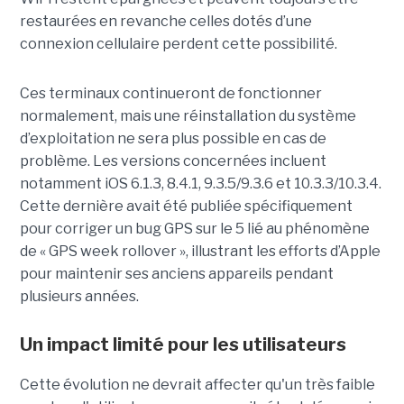
restaurées en revanche celles dotés d’une
connexion cellulaire perdent cette possibilité.
Ces terminaux continueront de fonctionner
normalement, mais une réinstallation du système
d’exploitation ne sera plus possible en cas de
problème. Les versions concernées incluent
notamment iOS 6.1.3, 8.4.1, 9.3.5/9.3.6 et 10.3.3/10.3.4.
Cette dernière avait été publiée spécifiquement
pour corriger un bug GPS sur le 5 lié au phénomène
de « GPS week rollover », illustrant les efforts d’Apple
pour maintenir ses anciens appareils pendant
plusieurs années.
Un impact limité pour les utilisateurs
Cette évolution ne devrait affecter qu'un très faible