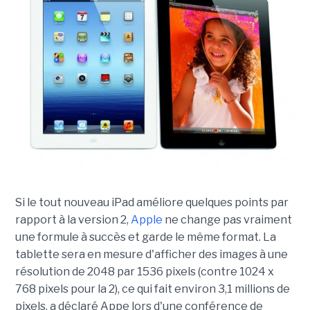
Si le tout nouveau iPad améliore quelques points par
rapport à la version 2,
Apple
ne change pas vraiment
une formule à succès et garde le même format. La
tablette sera en mesure d'afficher des images à une
résolution de 2048 par 1536 pixels (contre 1024 x
768 pixels pour la 2), ce qui fait environ 3,1 millions de
pixels, a déclaré Appe lors d'une conférence de