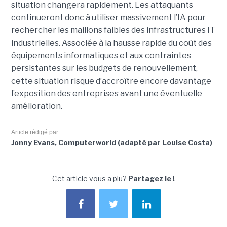
situation changera rapidement. Les attaquants
continueront donc à utiliser massivement l’IA pour
rechercher les maillons faibles des infrastructures IT
industrielles. Associée à la hausse rapide du coût des
équipements informatiques et aux contraintes
persistantes sur les budgets de renouvellement,
cette situation risque d’accroître encore davantage
l’exposition des entreprises avant une éventuelle
amélioration.
Article rédigé par
Jonny Evans, Computerworld (adapté par Louise Costa)
Cet article vous a plu?
Partagez le !