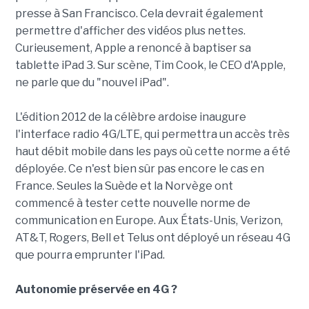
presse à San Francisco. Cela devrait également
permettre d'afficher des vidéos plus nettes.
Curieusement, Apple a renoncé à baptiser sa
tablette iPad 3. Sur scène, Tim Cook, le CEO d'Apple,
ne parle que du "nouvel iPad".
L'édition 2012 de la célèbre ardoise inaugure
l'interface radio 4G/LTE, qui permettra un accès très
haut débit mobile dans les pays où cette norme a été
déployée. Ce n'est bien sûr pas encore le cas en
France. Seules la Suède et la Norvège ont
commencé à tester cette nouvelle norme de
communication en Europe. Aux États-Unis, Verizon,
AT&T, Rogers, Bell et Telus ont déployé un réseau 4G
que pourra emprunter l'iPad.
Autonomie préservée en 4G ?