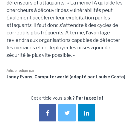
défenseurs et attaquants : « La même IA qui aide les
chercheurs à découvrir des vulnérabilités peut
également accélérer leur exploitation par les
attaquants. Il faut donc s'attendre à des cycles de
correctifs plus fréquents. À terme, l'avantage
reviendra aux organisations capables de détecter
les menaces et de déployer les mises à jour de
sécurité le plus vite possible. »
Article rédigé par
Jonny Evans, Computerworld (adapté par Louise Costa)
Cet article vous a plu?
Partagez le !