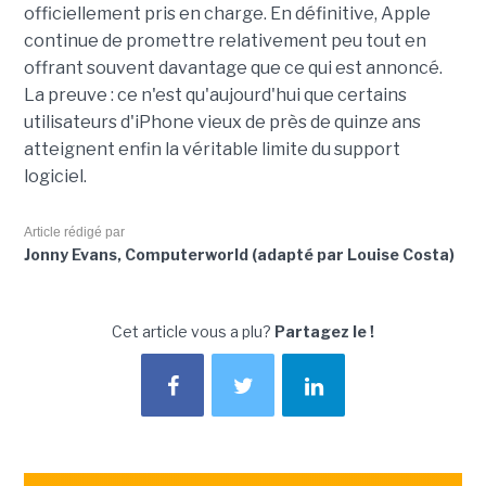
officiellement pris en charge. En définitive, Apple
continue de promettre relativement peu tout en
offrant souvent davantage que ce qui est annoncé.
La preuve : ce n'est qu'aujourd'hui que certains
utilisateurs d'iPhone vieux de près de quinze ans
atteignent enfin la véritable limite du support
logiciel.
Article rédigé par
Jonny Evans, Computerworld (adapté par Louise Costa)
Cet article vous a plu?
Partagez le !