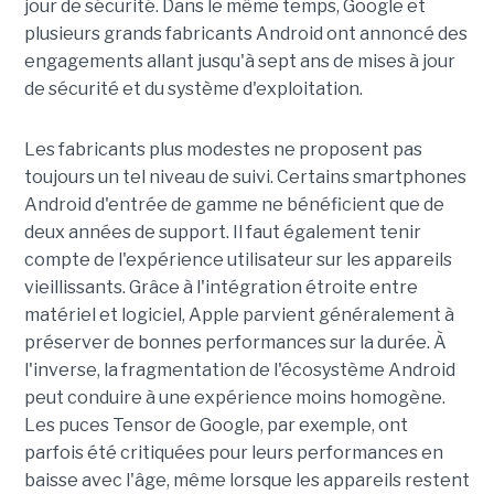
jour de sécurité. Dans le même temps, Google et
plusieurs grands fabricants Android ont annoncé des
engagements allant jusqu'à sept ans de mises à jour
de sécurité et du système d'exploitation.
Les fabricants plus modestes ne proposent pas
toujours un tel niveau de suivi. Certains smartphones
Android d'entrée de gamme ne bénéficient que de
deux années de support. Il faut également tenir
compte de l'expérience utilisateur sur les appareils
vieillissants. Grâce à l'intégration étroite entre
matériel et logiciel, Apple parvient généralement à
préserver de bonnes performances sur la durée. À
l'inverse, la fragmentation de l'écosystème Android
peut conduire à une expérience moins homogène.
Les puces Tensor de Google, par exemple, ont
parfois été critiquées pour leurs performances en
baisse avec l'âge, même lorsque les appareils restent