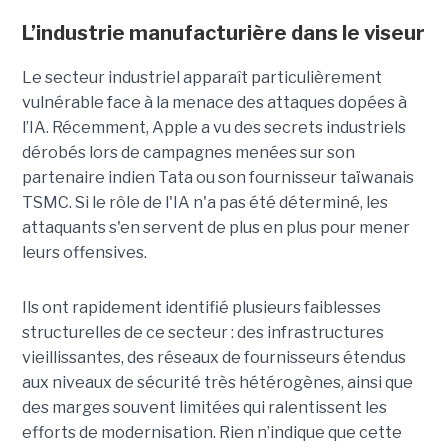
L’industrie manufacturière dans le viseur
Le secteur industriel apparaît particulièrement
vulnérable face à la menace des attaques dopées à
l’IA. Récemment, Apple a vu des secrets industriels
dérobés lors de campagnes menées sur son
partenaire indien Tata ou son fournisseur taïwanais
TSMC. Si le rôle de l'IA n'a pas été déterminé, les
attaquants s'en servent de plus en plus pour mener
leurs offensives.
Ils ont rapidement identifié plusieurs faiblesses
structurelles de ce secteur : des infrastructures
vieillissantes, des réseaux de fournisseurs étendus
aux niveaux de sécurité très hétérogènes, ainsi que
des marges souvent limitées qui ralentissent les
efforts de modernisation. Rien n’indique que cette