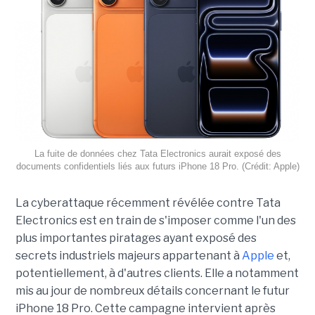
La fuite de données chez Tata Electronics aurait exposé des
documents confidentiels liés aux futurs iPhone 18 Pro. (Crédit: Apple)
La cyberattaque récemment révélée contre Tata
Electronics est en train de s'imposer comme l'un des
plus importantes piratages ayant exposé des
secrets industriels majeurs appartenant à
Apple
et,
potentiellement, à d'autres clients. Elle a notamment
mis au jour de nombreux détails concernant le futur
iPhone 18 Pro. Cette campagne intervient après