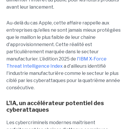
avant leur lancement.
Au-delà du cas Apple, cette affaire rappelle aux
entreprises qu'elles ne sont jamais mieux protégées
que le maillon le plus faible de leur chaîne
d'approvisionnement. Cette réalité est
particulièrement marquée dans le secteur
manufacturier. L'édition 2025 de
l'IBM X-Force
Threat Intelligence Index
a d'ailleurs identifié
l'industrie manufacturière comme le secteur le plus
ciblé par les cyberattaques pour la quatrième année
consécutive.
L'IA, un accélérateur potentiel des
cyberattaques
Les cybercriminels modernes maîtrisent