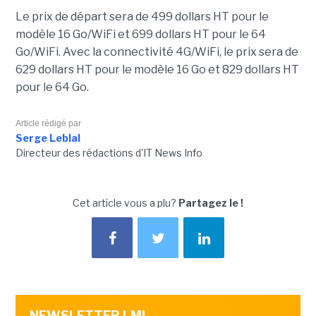
Le prix de départ sera de 499 dollars HT pour le
modèle 16 Go/WiFi et 699 dollars HT pour le 64
Go/WiFi. Avec la connectivité 4G/WiFi, le prix sera de
629 dollars HT pour le modèle 16 Go et 829 dollars HT
pour le 64 Go.
Article rédigé par
Serge Leblal
Directeur des rédactions d'IT News Info
Cet article vous a plu?
Partagez le !
NEWSLETTER LMI