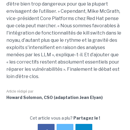
d’être bien trop dangereux pour que la plupart
envisagent de l’utiliser. » Cependant, Mike McGrath,
vice-président Core Platforms chez Red Hat pense
que cela peut marcher. « Nous sommes favorables à
l'intégration de fonctionnalités de kill switch dans le
noyau, d'autant plus que le rythme et la gravité des
exploits s'intensifient en raison des analyses
menées par les LLM », explique-t-il. Et d’ajouter que
« les correctifs restent absolument essentiels pour
réparer les vulnérabilités ». Finalement le débat est
loin d’être clos.
Article rédigé par
Howard Solomon, CSO (adaptation Jean Elyan)
Cet article vous a plu?
Partagez le !