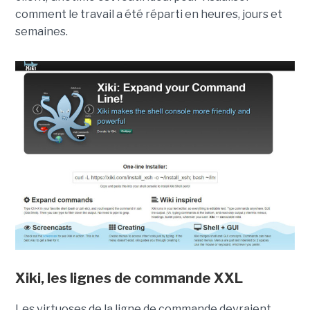
comment le travail a été réparti en heures, jours et
semaines.
Xiki, les lignes de commande XXL
Les virtuoses de la ligne de commande devraient