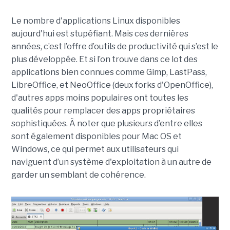
Le nombre d'applications Linux disponibles
aujourd'hui est stupéfiant. Mais ces dernières
années, c’est l’offre d’outils de productivité qui s’est le
plus développée. Et si l’on trouve dans ce lot des
applications bien connues comme Gimp, LastPass,
LibreOffice, et NeoOffice (deux forks d'OpenOffice),
d'autres apps moins populaires ont toutes les
qualités pour remplacer des apps propriétaires
sophistiquées. À noter que plusieurs d’entre elles
sont également disponibles pour Mac OS et
Windows, ce qui permet aux utilisateurs qui
naviguent d’un système d'exploitation à un autre de
garder un semblant de cohérence.