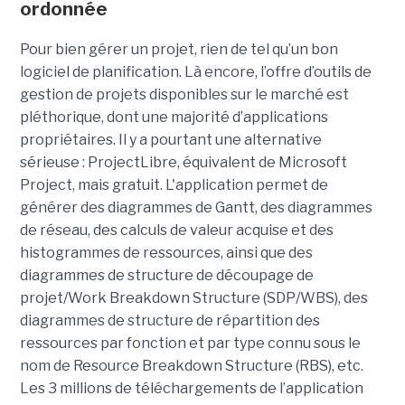
ordonnée
Pour bien gérer un projet, rien de tel qu’un bon
logiciel de planification. Là encore, l’offre d’outils de
gestion de projets disponibles sur le marché est
pléthorique, dont une majorité d’applications
propriétaires. Il y a pourtant une alternative
sérieuse : ProjectLibre, équivalent de Microsoft
Project, mais gratuit. L'application permet de
générer des diagrammes de Gantt, des diagrammes
de réseau, des calculs de valeur acquise et des
histogrammes de ressources, ainsi que des
diagrammes de structure de découpage de
projet/Work Breakdown Structure (SDP/WBS), des
diagrammes de structure de répartition des
ressources par fonction et par type connu sous le
nom de Resource Breakdown Structure (RBS), etc.
Les 3 millions de téléchargements de l’application