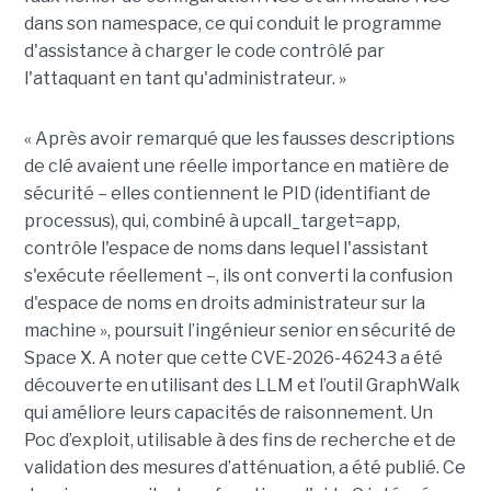
dans son namespace, ce qui conduit le programme
d'assistance à charger le code contrôlé par
l'attaquant en tant qu'administrateur. »
« Après avoir remarqué que les fausses descriptions
de clé avaient une réelle importance en matière de
sécurité – elles contiennent le PID (identifiant de
processus), qui, combiné à upcall_target=app,
contrôle l'espace de noms dans lequel l'assistant
s'exécute réellement –, ils ont converti la confusion
d'espace de noms en droits administrateur sur la
machine », poursuit l’ingénieur senior en sécurité de
Space X. A noter que cette CVE-2026-46243 a été
découverte en utilisant des LLM et l’outil GraphWalk
qui améliore leurs capacités de raisonnement. Un
Poc d’exploit, utilisable à des fins de recherche et de
validation des mesures d’atténuation, a été publié. Ce