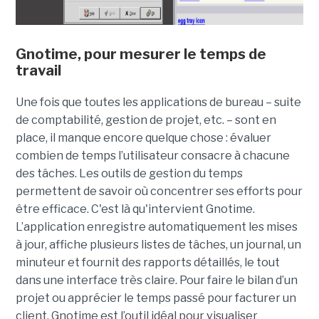
Gnotime, pour mesurer le temps de
travail
Une fois que toutes les applications de bureau – suite
de comptabilité, gestion de projet, etc. – sont en
place, il manque encore quelque chose : évaluer
combien de temps l’utilisateur consacre à chacune
des tâches. Les outils de gestion du temps
permettent de savoir où concentrer ses efforts pour
être efficace. C'est là qu'intervient Gnotime.
L’application enregistre automatiquement les mises
à jour, affiche plusieurs listes de tâches, un journal, un
minuteur et fournit des rapports détaillés, le tout
dans une interface très claire. Pour faire le bilan d’un
projet ou apprécier le temps passé pour facturer un
client, Gnotime est l’outil idéal pour visualiser