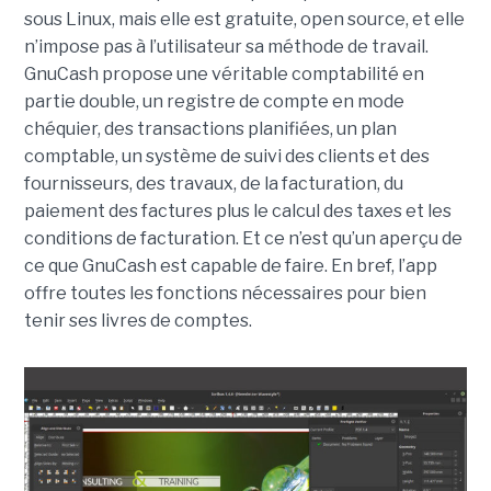
sous Linux, mais elle est gratuite, open source, et elle
n’impose pas à l’utilisateur sa méthode de travail.
GnuCash propose une véritable comptabilité en
partie double, un registre de compte en mode
chéquier, des transactions planifiées, un plan
comptable, un système de suivi des clients et des
fournisseurs, des travaux, de la facturation, du
paiement des factures plus le calcul des taxes et les
conditions de facturation. Et ce n’est qu’un aperçu de
ce que GnuCash est capable de faire. En bref, l’app
offre toutes les fonctions nécessaires pour bien
tenir ses livres de comptes.