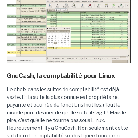
GnuCash, la comptabilité pour Linux
Le choix dans les suites de comptabilité est déjà
vaste. Et la suite la plus connue est propriétaire,
payante et bourrée de fonctions inutiles. (Tout le
monde peut deviner de quelle suite il s’agit !) Mais le
pire, c’est qu’elle ne tourne pas sous Linux.
Heureusement, il y a GnuCash. Non seulement cette
solution de comptabilité sophistiquée fonctionne