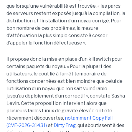
que lorsqu’une vulnérabilité est trouvée, « les parcs
de serveurs restent exposés jusqu’à la compilation, la
distribution et l’installation d’un noyau corrigé. Pour
bon nombre de ces problèmes, la mesure
d’atténuation la plus simple consiste à cesser
d’appeler la fonction défectueuse ».
Il propose donc la mise en place d’un kill switch pour
certains paquets du noyau. « Pour la plupart des
utilisateurs, le coût lié à l’arrêt temporaire de
fonctions concernées est bien moindre que celui de
l’utilisation d’un noyau que l’on sait vulnérable
jusqu’au déploiement d’un correctif », constate Sasha
Levin. Cette proposition intervient alors que
plusieurs failles Linux de gravité élevée ont été
récemment découvertes,
notamment Copy Fail
(CVE-2026-31431)
et
Dirty Frag
, qui aboutissent à des