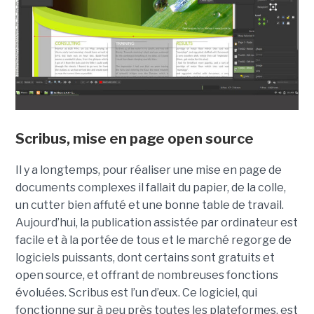
Scribus, mise en page open source
Il y a longtemps, pour réaliser une mise en page de
documents complexes il fallait du papier, de la colle,
un cutter bien affuté et une bonne table de travail.
Aujourd’hui, la publication assistée par ordinateur est
facile et à la portée de tous et le marché regorge de
logiciels puissants, dont certains sont gratuits et
open source, et offrant de nombreuses fonctions
évoluées. Scribus est l’un d’eux. Ce logiciel, qui
fonctionne sur à peu près toutes les plateformes, est