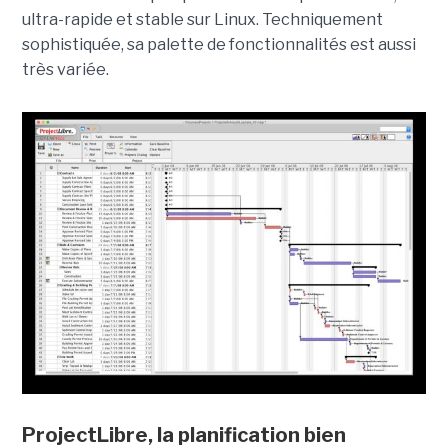
ultra-rapide et stable sur Linux. Techniquement
sophistiquée, sa palette de fonctionnalités est aussi
très variée.
ProjectLibre, la planification bien